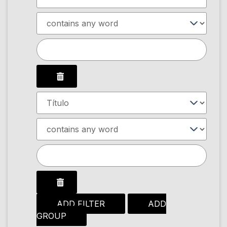
ADD FILTER
ADD
GROUP