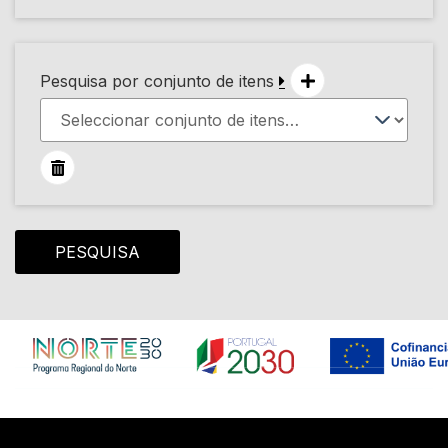
Pesquisa por conjunto de itens
PESQUISA
Em construção