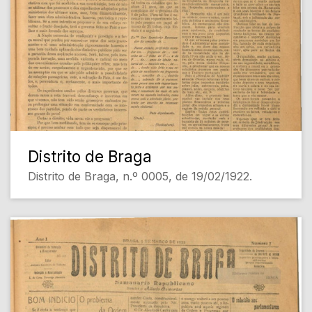
Distrito de Braga
Distrito de Braga, n.º 0005, de 19/02/1922.