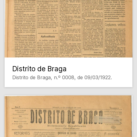
Distrito de Braga
Distrito de Braga, n.º 0008, de 09/03/1922.