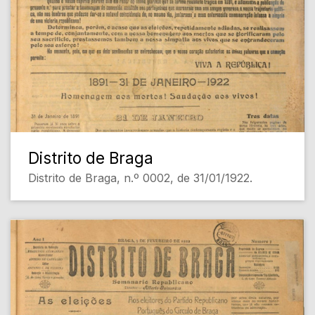
Distrito de Braga
Distrito de Braga, n.º 0002, de 31/01/1922.