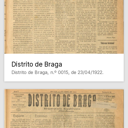
Distrito de Braga
Distrito de Braga, n.º 0015, de 23/04/1922.