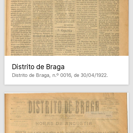
Distrito de Braga
Distrito de Braga, n.º 0016, de 30/04/1922.