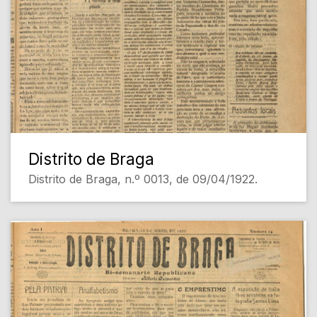
Distrito de Braga
Distrito de Braga, n.º 0013, de 09/04/1922.