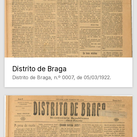
Distrito de Braga
Distrito de Braga, n.º 0007, de 05/03/1922.