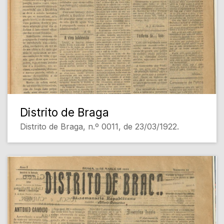
Distrito de Braga
Distrito de Braga, n.º 0011, de 23/03/1922.