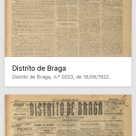
Distrito de Braga
Distrito de Braga, n.º 0023, de 18/06/1922.