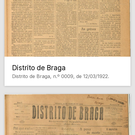
Distrito de Braga
Distrito de Braga, n.º 0009, de 12/03/1922.