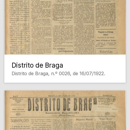
Distrito de Braga
Distrito de Braga, n.º 0026, de 16/07/1922.