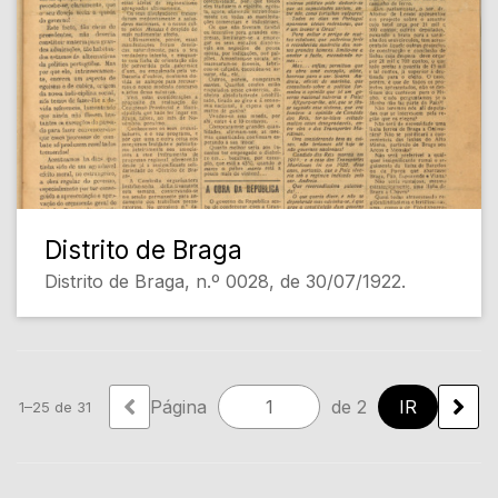
Distrito de Braga
Distrito de Braga, n.º 0028, de 30/07/1922.
Página
de 2
1–25 de 31