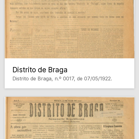
Distrito de Braga
Distrito de Braga, n.º 0017, de 07/05/1922.