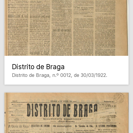
Distrito de Braga
Distrito de Braga, n.º 0012, de 30/03/1922.