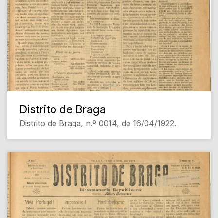
Distrito de Braga
Distrito de Braga, n.º 0014, de 16/04/1922.