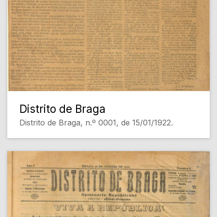
Distrito de Braga
Distrito de Braga, n.º 0001, de 15/01/1922.