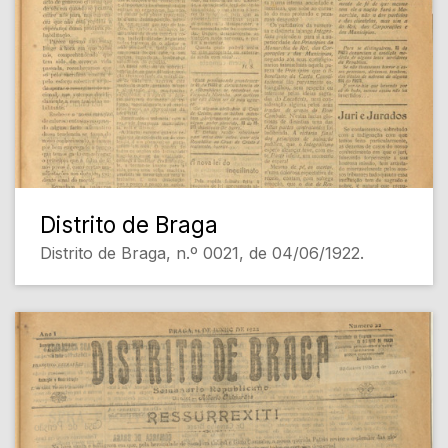
Distrito de Braga
Distrito de Braga, n.º 0021, de 04/06/1922.