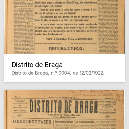
Distrito de Braga
Distrito de Braga, n.º 0004, de 12/02/1922.