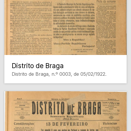
Distrito de Braga
Distrito de Braga, n.º 0003, de 05/02/1922.