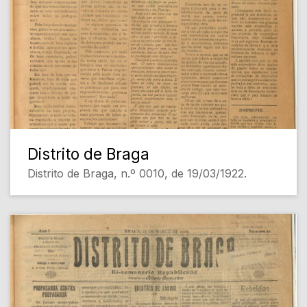
Distrito de Braga
Distrito de Braga, n.º 0010, de 19/03/1922.