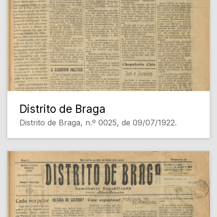
Distrito de Braga
Distrito de Braga, n.º 0025, de 09/07/1922.