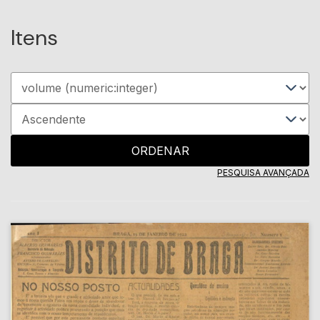
Itens
ORDENAR
PESQUISA AVANÇADA