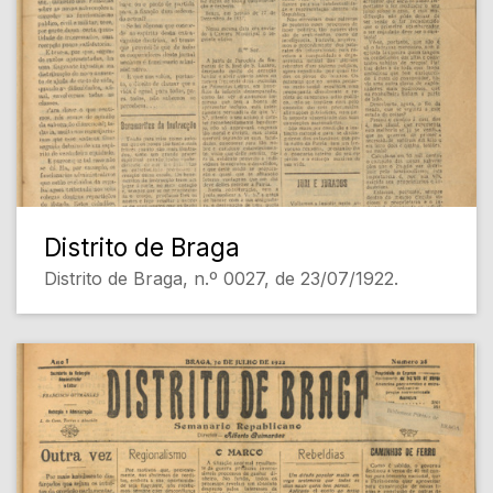
Distrito de Braga
Distrito de Braga, n.º 0027, de 23/07/1922.