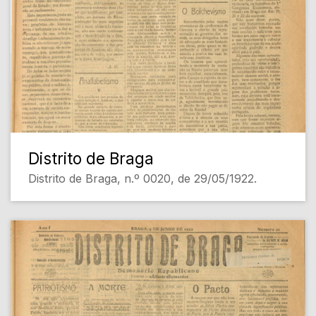
Distrito de Braga
Distrito de Braga, n.º 0020, de 29/05/1922.