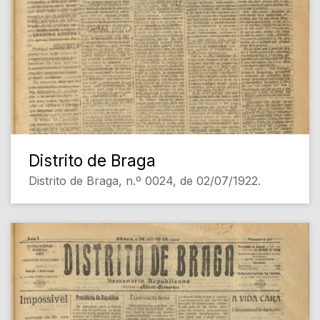
Distrito de Braga
Distrito de Braga, n.º 0024, de 02/07/1922.