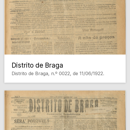
Distrito de Braga
Distrito de Braga, n.º 0022, de 11/06/1922.