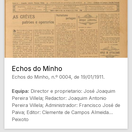
pode conter erros]
Echos do Minho
Echos do Minho, n.º 0004, de 19/01/1911.
Equipa:
Director e proprietario: José Joaquim
Pereira Villela; Redactor: Joaquim Antonio
Pereira Villela; Administrador: Francisco José de
Paiva; Editor: Clemente de Campos Almeida
Peixoto
[Destaques de Capa]