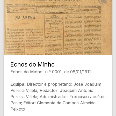
Echos do Minho
Echos do Minho, n.º 0001, de 08/01/1911.
Equipa:
Director e proprietario: José Joaquim
Pereira Villela; Redactor: Joaquim Antonio
Pereira Villela; Administrador: Francisco José de
Paiva; Editor: Clemente de Campos Almeida
Peixoto
[Destaques de Capa]