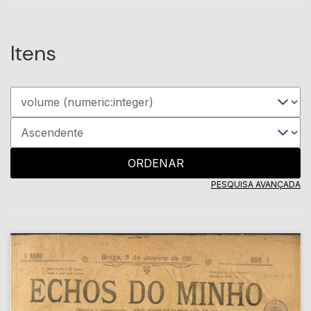
Itens
ORDENAR
PESQUISA AVANÇADA