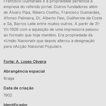
Francisco Guimarães e a propriedade pertencia à
empresa do referido jornal. Outros fundadores além
de Álvaro Pipa, Ribeiro Coelho, Francisco Guimarães,
Afonso Palmeira, Dr. Alberto Feio, Guilherme da Costa
e Sá, Barros Leite entre muitos outros. A partir de 31-
VIl-1926 com a aquisição de uma impressora passou
ao formato que hoje mantém. Era propriedade da
«União Nacional» que depois alterou a designação
para «Acção Nacional Popular».
Fonte: A. Lopes Oliveira
Abrangência espacial
Braga
Data de criação
1902
Identificador