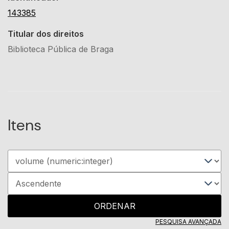
143385
Titular dos direitos
Biblioteca Pública de Braga
Itens
ORDENAR
PESQUISA AVANÇADA