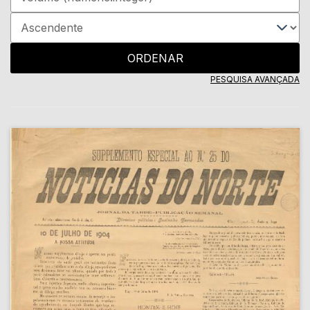
ORDENAR
PESQUISA AVANÇADA