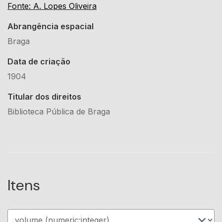
Fonte: A. Lopes Oliveira
Abrangência espacial
Braga
Data de criação
1904
Titular dos direitos
Biblioteca Pública de Braga
Itens