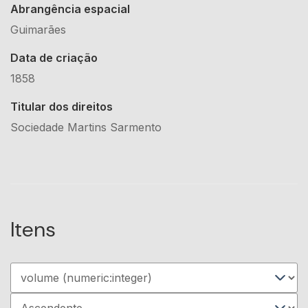
Abrangência espacial
Guimarães
Data de criação
1858
Titular dos direitos
Sociedade Martins Sarmento
Itens