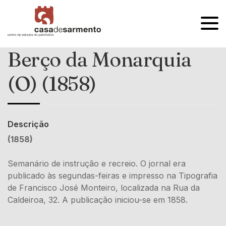
OPEN
MENU
Berço da Monarquia
(O) (1858)
Descrição
(1858)
Semanário de instrução e recreio. O jornal era
publicado às segundas-feiras e impresso na Tipografia
de Francisco José Monteiro, localizada na Rua da
Caldeiroa, 32. A publicação iniciou-se em 1858.