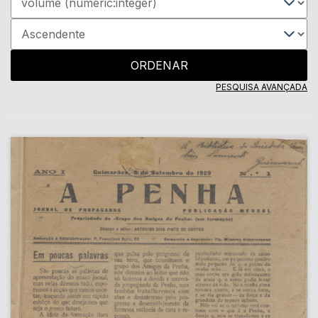
ORDENAR
PESQUISA AVANÇADA