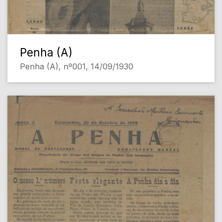
Penha (A)
Penha (A), nº001, 14/09/1930