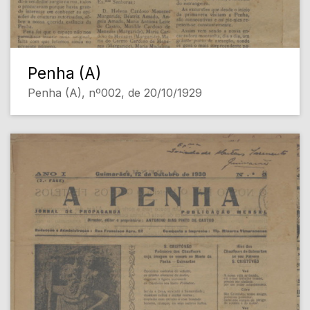
Penha (A)
Penha (A), nº002, de 20/10/1929