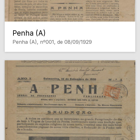
Penha (A)
Penha (A), nº001, de 08/09/1929