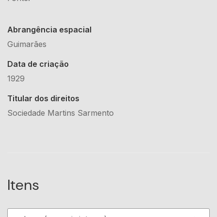
Abrangência espacial
Guimarães
Data de criação
1929
Titular dos direitos
Sociedade Martins Sarmento
Itens