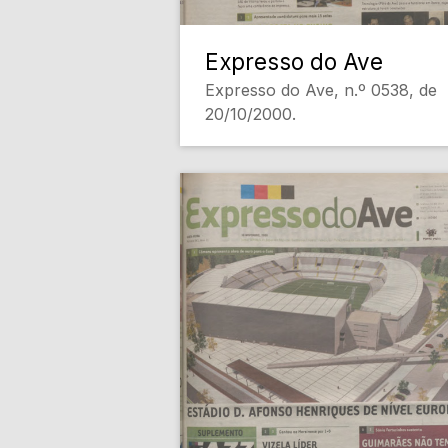
Expresso do Ave
Expresso do Ave, n.º 0538, de
20/10/2000.