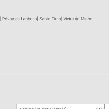
e| Póvoa de Lanhoso| Santo Tirso| Vieira do Minho