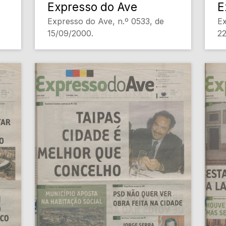
Expresso do Ave
E
Expresso do Ave, n.º 0533, de
Ex
15/09/2000.
22