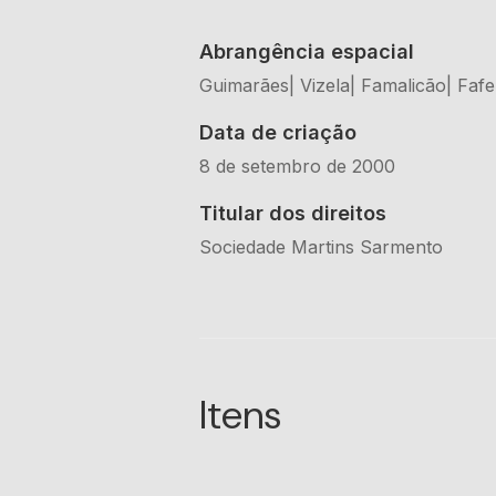
Abrangência espacial
Guimarães| Vizela| Famalicão| Faf
Data de criação
8 de setembro de 2000
Titular dos direitos
Sociedade Martins Sarmento
Itens