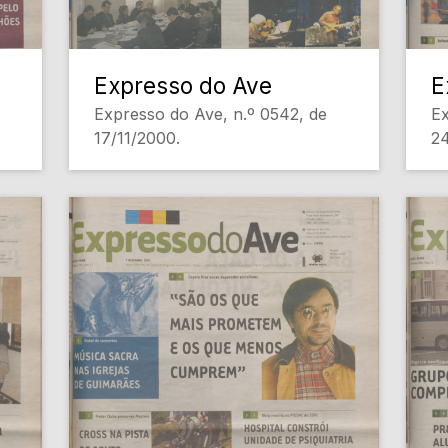
Expresso do Ave
E
Expresso do Ave, n.º 0542, de
Ex
17/11/2000.
24