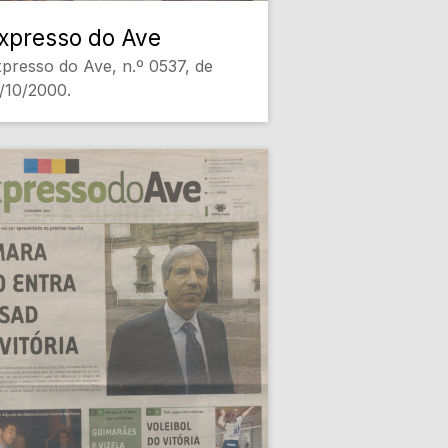
xpresso do Ave
presso do Ave, n.º 0537, de
/10/2000.