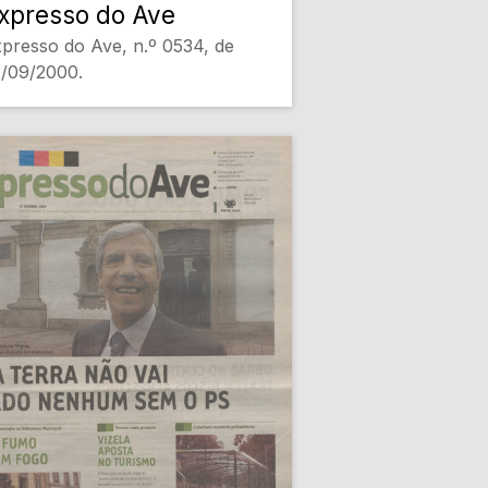
xpresso do Ave
presso do Ave, n.º 0534, de
/09/2000.