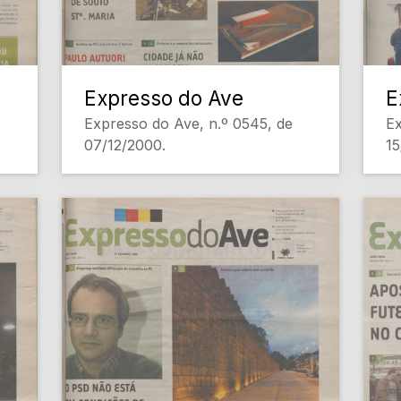
Expresso do Ave
E
Expresso do Ave, n.º 0545, de
Ex
07/12/2000.
15