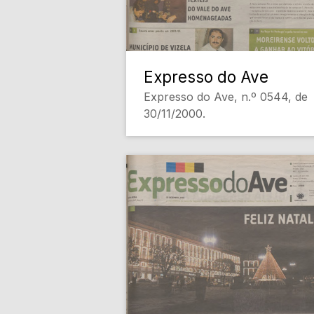
Expresso do Ave
Expresso do Ave, n.º 0544, de
30/11/2000.