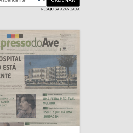
PESQUISA AVANÇADA