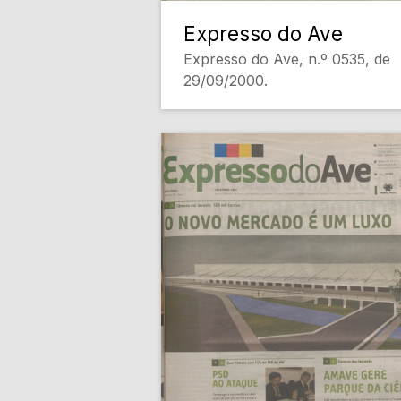
Expresso do Ave
Expresso do Ave, n.º 0535, de
29/09/2000.