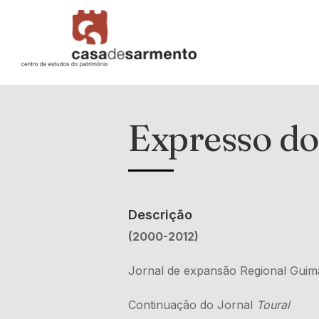
Expresso do
Descrição
(2000-2012)
Jornal de expansão Regional Guima
Continuação do Jornal
Toural