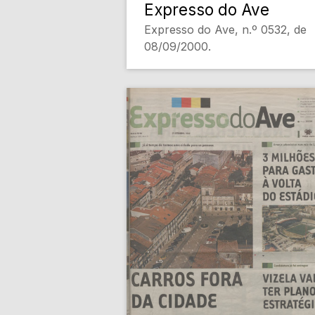
Expresso do Ave
Expresso do Ave, n.º 0532, de
08/09/2000.