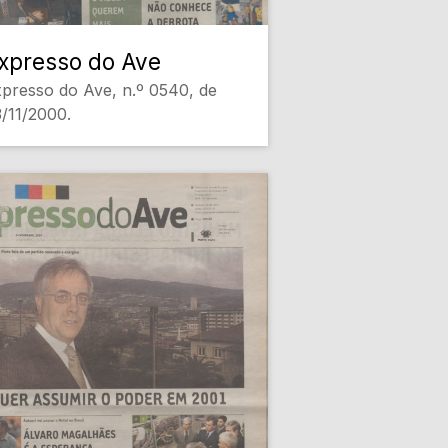
xpresso do Ave
presso do Ave, n.º 0540, de
/11/2000.