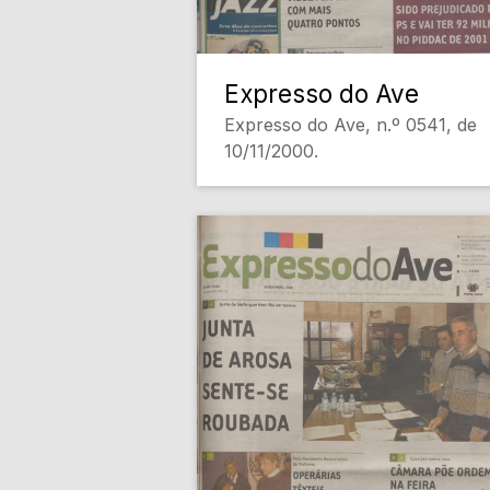
Expresso do Ave
Expresso do Ave, n.º 0541, de
10/11/2000.