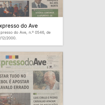
xpresso do Ave
presso do Ave, n.º 0546, de
/12/2000.