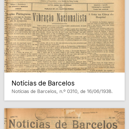
Notícias de Barcelos
Notícias de Barcelos, n.º 0310, de 16/06/1938.