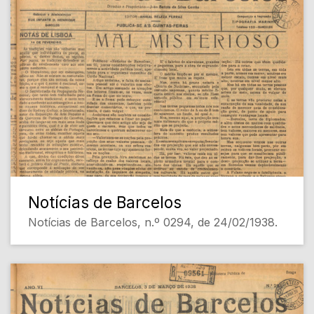
Notícias de Barcelos
Notícias de Barcelos, n.º 0294, de 24/02/1938.