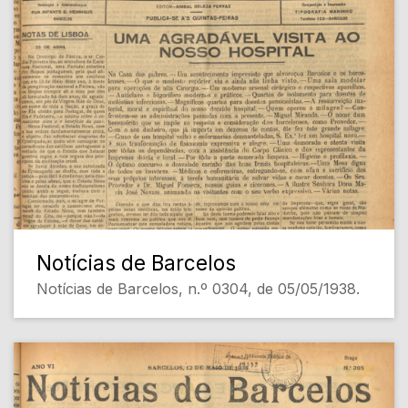
Notícias de Barcelos
Notícias de Barcelos, n.º 0304, de 05/05/1938.