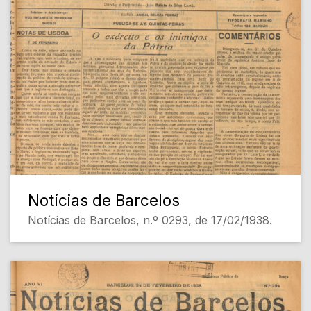
Notícias de Barcelos
Notícias de Barcelos, n.º 0293, de 17/02/1938.