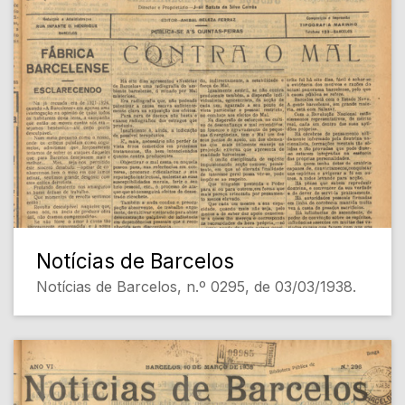
Notícias de Barcelos
Notícias de Barcelos, n.º 0295, de 03/03/1938.