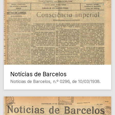
Notícias de Barcelos
Notícias de Barcelos, n.º 0296, de 10/03/1938.