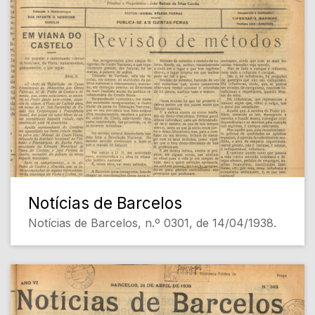
Notícias de Barcelos
Notícias de Barcelos, n.º 0301, de 14/04/1938.