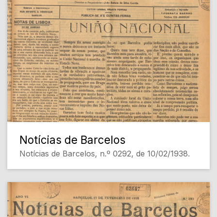
Notícias de Barcelos
Notícias de Barcelos, n.º 0292, de 10/02/1938.