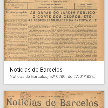
Notícias de Barcelos
Notícias de Barcelos, n.º 0290, de 27/01/1938.