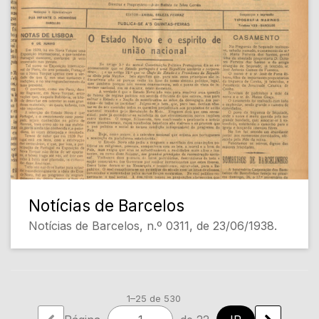
Notícias de Barcelos
Notícias de Barcelos, n.º 0311, de 23/06/1938.
1–25 de 530