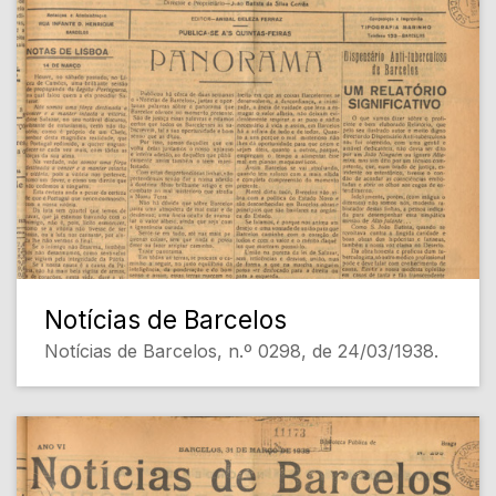
Notícias de Barcelos
Notícias de Barcelos, n.º 0298, de 24/03/1938.