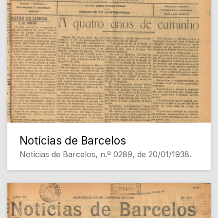
Notícias de Barcelos
Notícias de Barcelos, n.º 0289, de 20/01/1938.