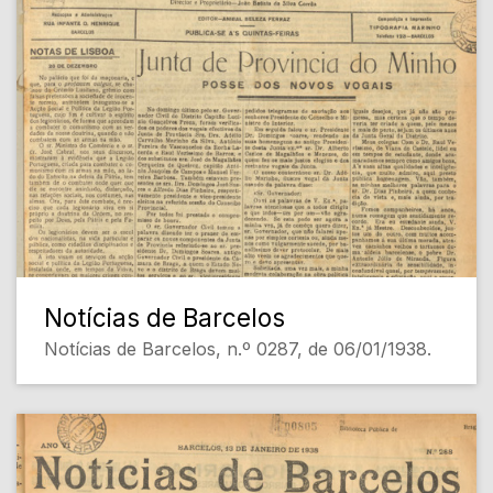
Notícias de Barcelos
Notícias de Barcelos, n.º 0287, de 06/01/1938.