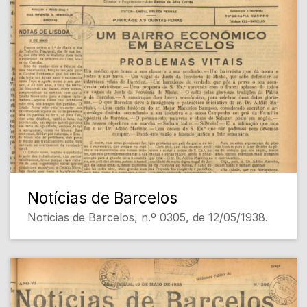
Notícias de Barcelos
Notícias de Barcelos, n.º 0305, de 12/05/1938.