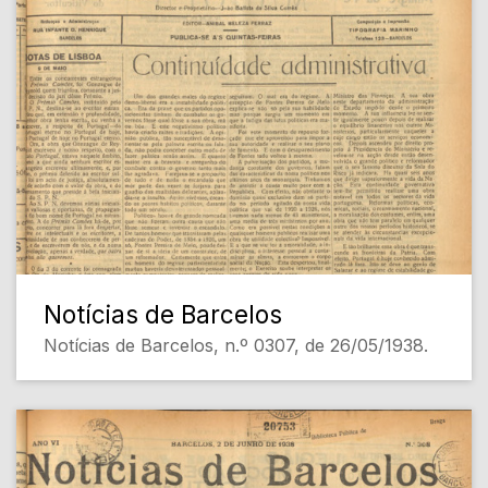
Notícias de Barcelos
Notícias de Barcelos, n.º 0307, de 26/05/1938.