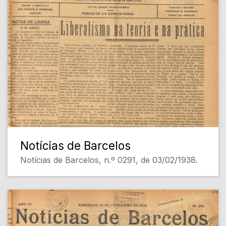
Notícias de Barcelos
Notícias de Barcelos, n.º 0291, de 03/02/1938.