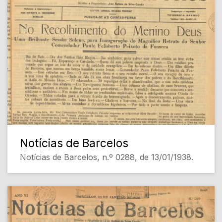
Notícias de Barcelos
Notícias de Barcelos, n.º 0288, de 13/01/1938.