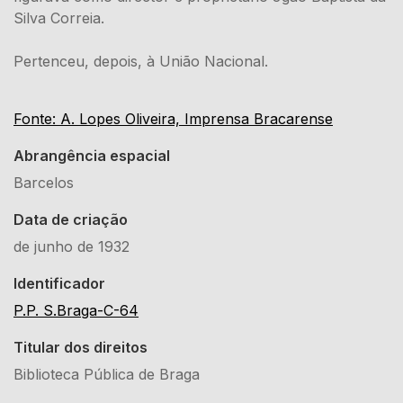
Silva Correia.
Pertenceu, depois, à União Nacional.
Fonte: A. Lopes Oliveira, Imprensa Bracarense
Abrangência espacial
Barcelos
Data de criação
de junho de 1932
Identificador
P.P. S.Braga-C-64
Titular dos direitos
Biblioteca Pública de Braga