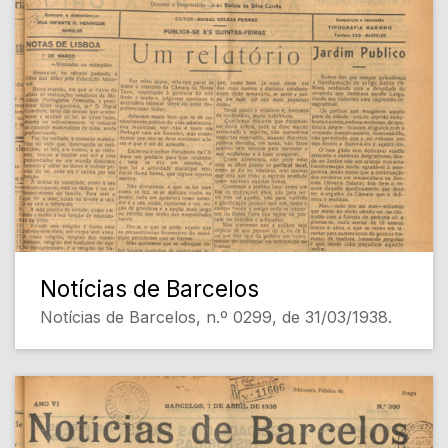
Notícias de Barcelos
Notícias de Barcelos, n.º 0299, de 31/03/1938.