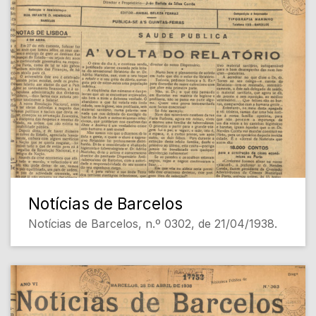
Notícias de Barcelos
Notícias de Barcelos, n.º 0302, de 21/04/1938.