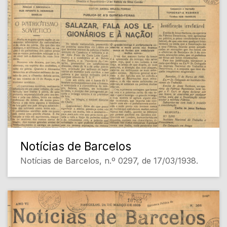
Notícias de Barcelos
Notícias de Barcelos, n.º 0297, de 17/03/1938.