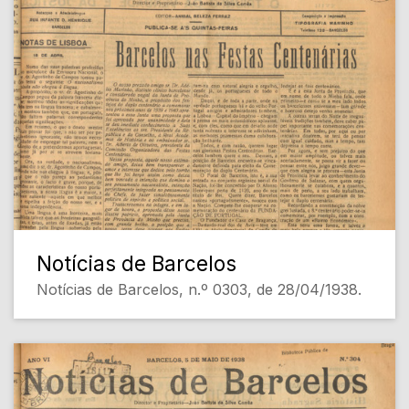
Notícias de Barcelos
Notícias de Barcelos, n.º 0303, de 28/04/1938.