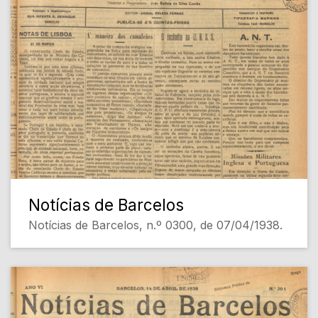
Notícias de Barcelos
Notícias de Barcelos, n.º 0300, de 07/04/1938.