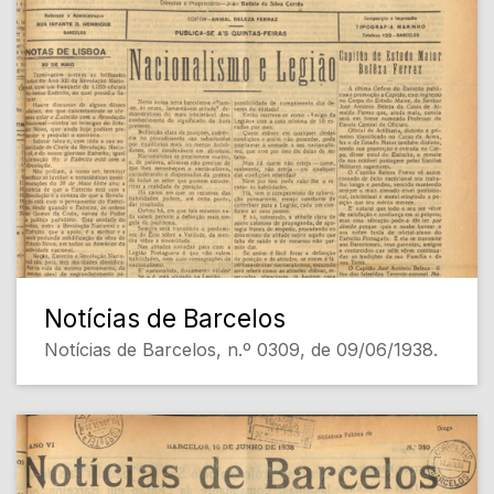
Notícias de Barcelos
Notícias de Barcelos, n.º 0309, de 09/06/1938.