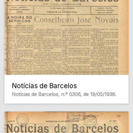
Notícias de Barcelos
Notícias de Barcelos, n.º 0306, de 19/05/1938.