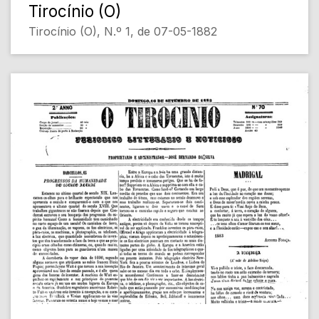
Tirocínio (O)
Tirocínio (O), N.º 1, de 07-05-1882