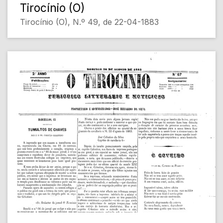
Tirocínio (O)
Tirocínio (O), N.º 49, de 22-04-1883