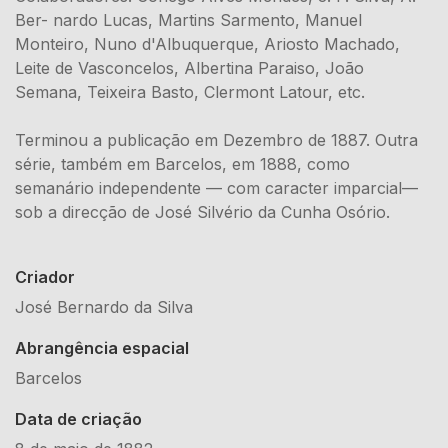
Ber- nardo Lucas, Martins Sarmento, Manuel
Monteiro, Nuno d'Albuquerque, Ariosto Machado,
Leite de Vasconcelos, Albertina Paraiso, João
Semana, Teixeira Basto, Clermont Latour, etc.
Terminou a publicação em Dezembro de 1887. Outra
série, também em Barcelos, em 1888, como
semanário independente — com caracter imparcial—
sob a direcção de José Silvério da Cunha Osório.
Criador
José Bernardo da Silva
Abrangência espacial
Barcelos
Data de criação