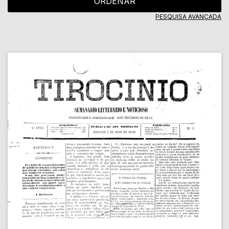
ORDENAR
PESQUISA AVANÇADA