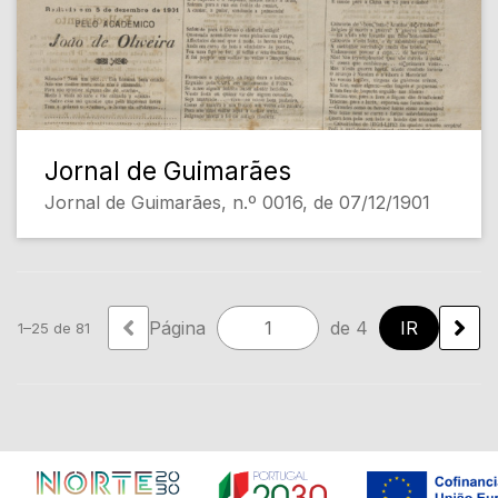
Jornal de Guimarães
Jornal de Guimarães, n.º 0016, de 07/12/1901
Página
de 4
1–25 de 81