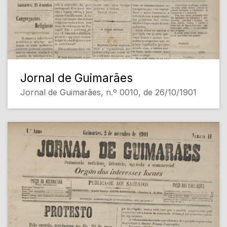
Jornal de Guimarães
Jornal de Guimarães, n.º 0010, de 26/10/1901