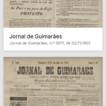
Jornal de Guimarães
Jornal de Guimarães, n.º 0011, de 02/11/1901