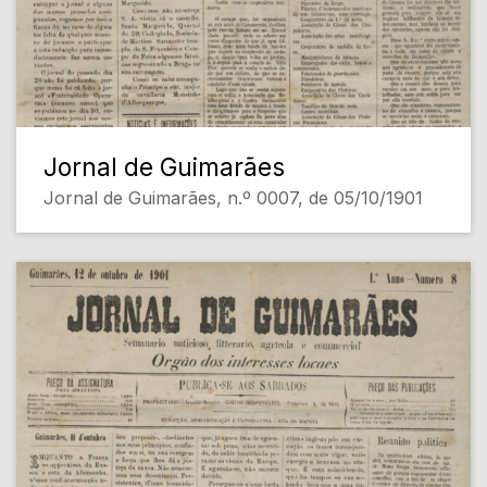
Jornal de Guimarães
Jornal de Guimarães, n.º 0007, de 05/10/1901