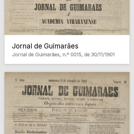
Jornal de Guimarães
Jornal de Guimarães, n.º 0015, de 30/11/1901