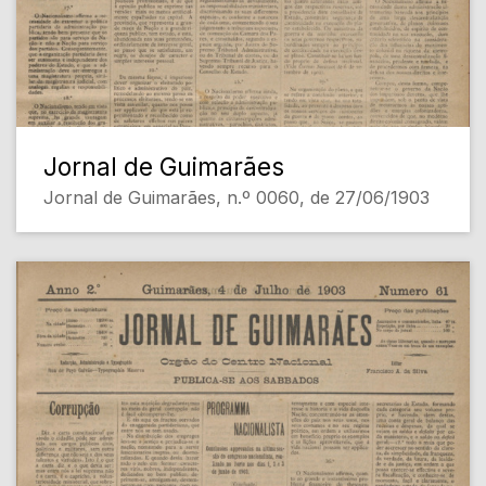
Jornal de Guimarães
Jornal de Guimarães, n.º 0060, de 27/06/1903