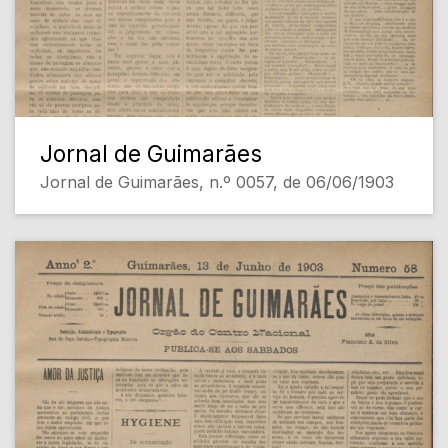
Jornal de Guimarães
Jornal de Guimarães, n.º 0057, de 06/06/1903