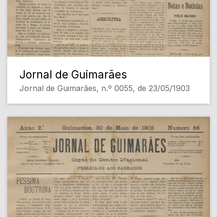
Jornal de Guimarães
Jornal de Guimarães, n.º 0055, de 23/05/1903