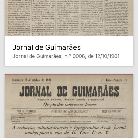
Jornal de Guimarães
Jornal de Guimarães, n.º 0008, de 12/10/1901