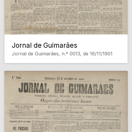
Jornal de Guimarães
Jornal de Guimarães, n.º 0013, de 16/11/1901