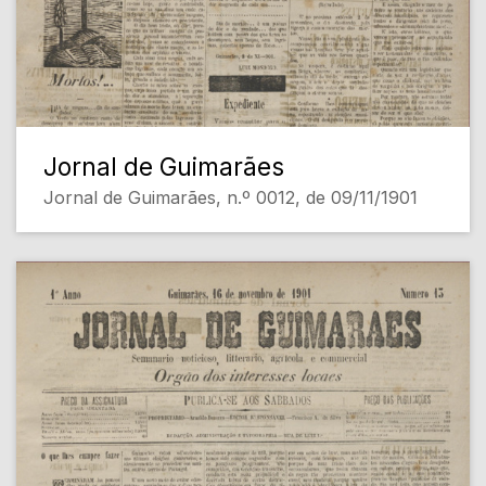
Jornal de Guimarães
Jornal de Guimarães, n.º 0012, de 09/11/1901