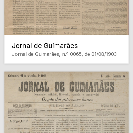
Jornal de Guimarães
Jornal de Guimarães, n.º 0065, de 01/08/1903