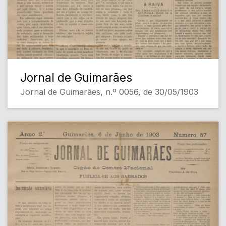
Jornal de Guimarães
Jornal de Guimarães, n.º 0056, de 30/05/1903