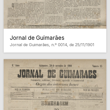
Jornal de Guimarães
Jornal de Guimarães, n.º 0014, de 25/11/1901