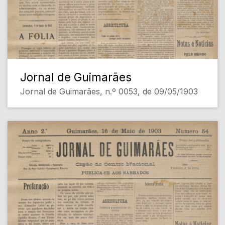
Jornal de Guimarães
Jornal de Guimarães, n.º 0053, de 09/05/1903