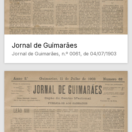
Jornal de Guimarães
Jornal de Guimarães, n.º 0061, de 04/07/1903