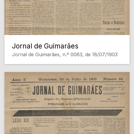
Jornal de Guimarães
Jornal de Guimarães, n.º 0063, de 18/07/1903