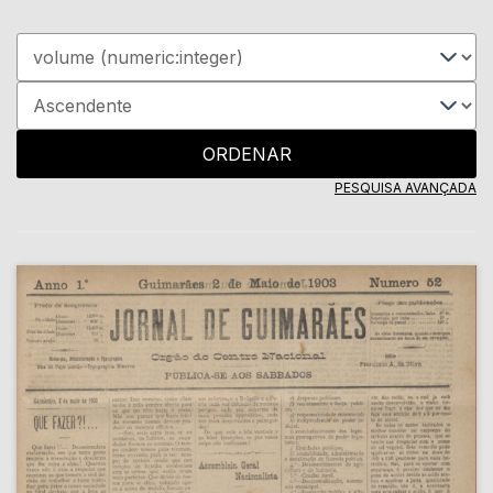
ORDENAR
PESQUISA AVANÇADA