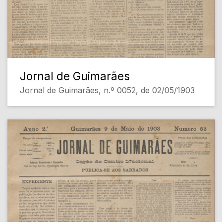
Jornal de Guimarães
Jornal de Guimarães, n.º 0052, de 02/05/1903