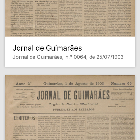
Jornal de Guimarães
Jornal de Guimarães, n.º 0064, de 25/07/1903