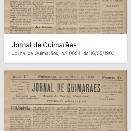
Jornal de Guimarães
Jornal de Guimarães, n.º 0054, de 16/05/1903