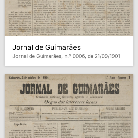
Jornal de Guimarães
Jornal de Guimarães, n.º 0006, de 21/09/1901