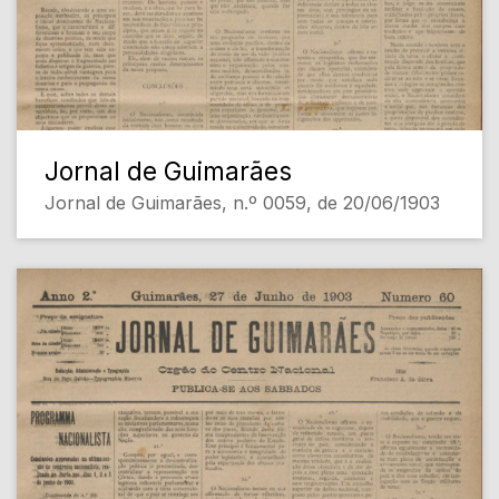
Jornal de Guimarães
Jornal de Guimarães, n.º 0059, de 20/06/1903