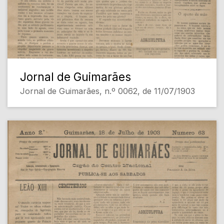
Jornal de Guimarães
Jornal de Guimarães, n.º 0062, de 11/07/1903