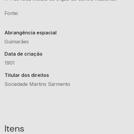
Fonte:
Abrangência espacial
Guimarães
Data de criação
1901
Titular dos direitos
Sociedade Martins Sarmento
Itens