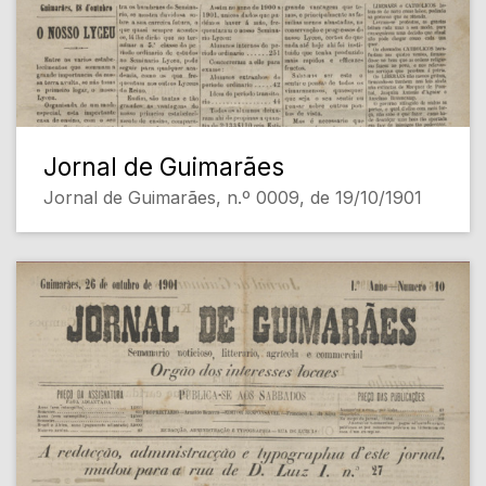
Jornal de Guimarães
Jornal de Guimarães, n.º 0009, de 19/10/1901