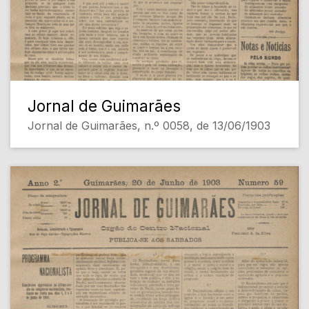
Jornal de Guimarães
Jornal de Guimarães, n.º 0058, de 13/06/1903