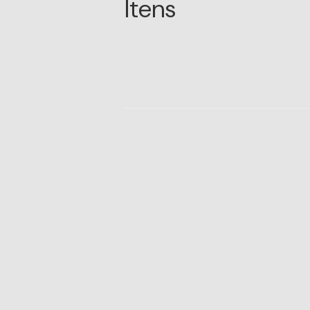
Itens