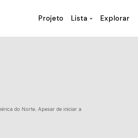
Projeto
Lista
Explorar
érica do Norte. Apesar de iniciar a