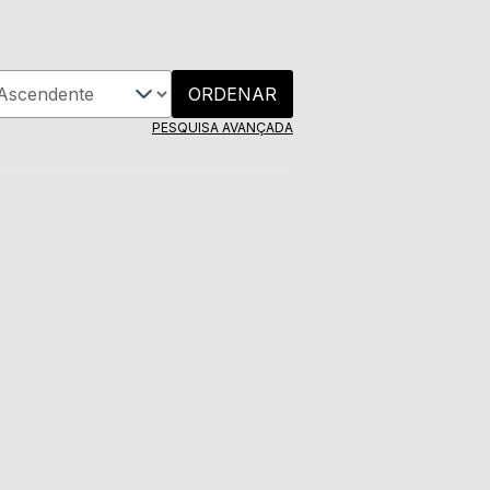
ORDENAR
PESQUISA AVANÇADA