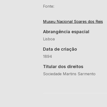
Fonte:
Museu Nacional Soares dos Reis
Abrangência espacial
Lisboa
Data de criação
1894
Titular dos direitos
Sociedade Martins Sarmento