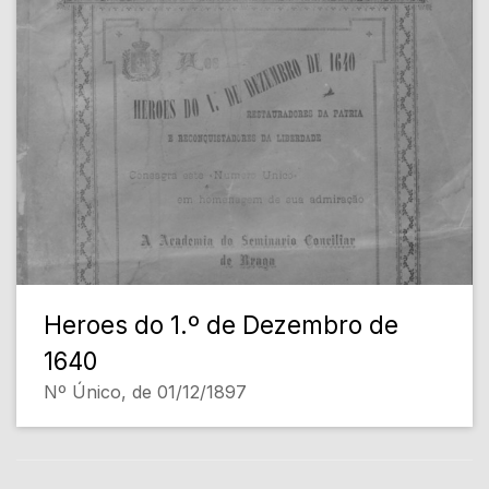
Heroes do 1.º de Dezembro de
1640
Nº Único, de 01/12/1897