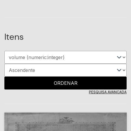
Itens
ORDENAR
PESQUISA AVANÇADA