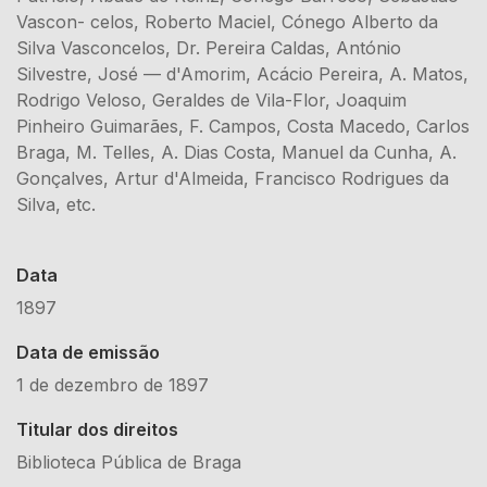
Vascon- celos, Roberto Maciel, Cónego Alberto da
Silva Vasconcelos, Dr. Pereira Caldas, António
Silvestre, José — d'Amorim, Acácio Pereira, A. Matos,
Rodrigo Veloso, Geraldes de Vila-Flor, Joaquim
Pinheiro Guimarães, F. Campos, Costa Macedo, Carlos
Braga, M. Telles, A. Dias Costa, Manuel da Cunha, A.
Gonçalves, Artur d'Almeida, Francisco Rodrigues da
Silva, etc.
Data
1897
Data de emissão
1 de dezembro de 1897
Titular dos direitos
Biblioteca Pública de Braga