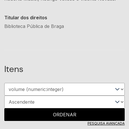
Titular dos direitos
Biblioteca Pública de Braga
Itens
ORDENAR
PESQUISA AVANÇADA