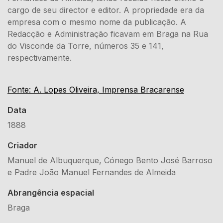
cargo de seu director e editor. A propriedade era da
empresa com o mesmo nome da publicação. A
Redacção e Administração ficavam em Braga na Rua
do Visconde da Torre, números 35 e 141,
respectivamente.
Fonte: A. Lopes Oliveira, Imprensa Bracarense
Data
1888
Criador
Manuel de Albuquerque, Cónego Bento José Barroso
e Padre João Manuel Fernandes de Almeida
Abrangência espacial
Braga