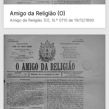
Amigo da Religião (O)
Amigo da Religião (O), N.º 0110 de 19/12/1890