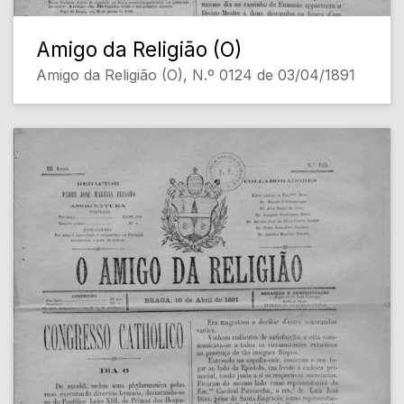
Amigo da Religião (O)
Amigo da Religião (O), N.º 0124 de 03/04/1891