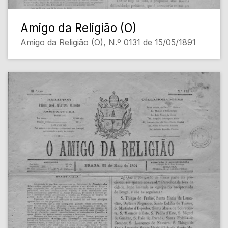
Amigo da Religião (O)
Amigo da Religião (O), N.º 0131 de 15/05/1891