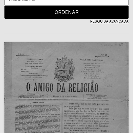
ORDENAR
PESQUISA AVANÇADA