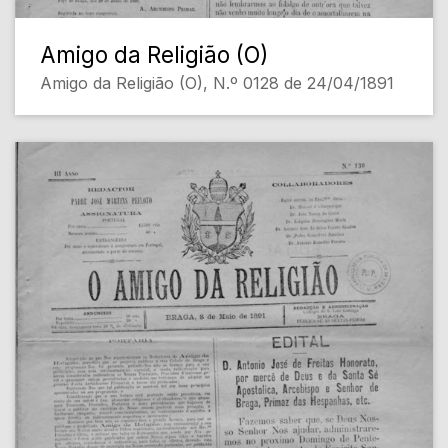
Amigo da Religião (O)
Amigo da Religião (O), N.º 0128 de 24/04/1891