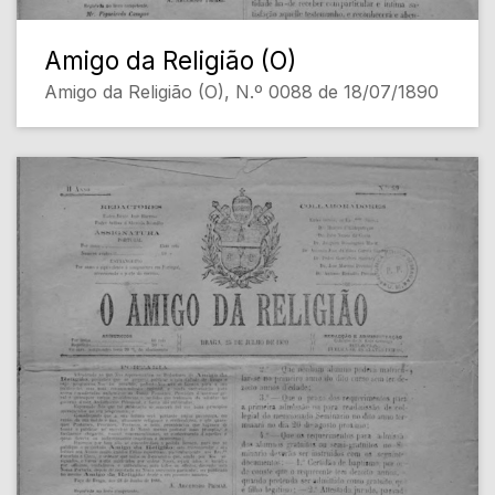
Amigo da Religião (O)
Amigo da Religião (O), N.º 0088 de 18/07/1890