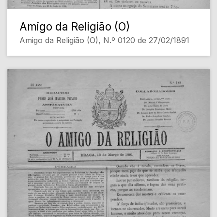
Amigo da Religião (O)
Amigo da Religião (O), N.º 0120 de 27/02/1891