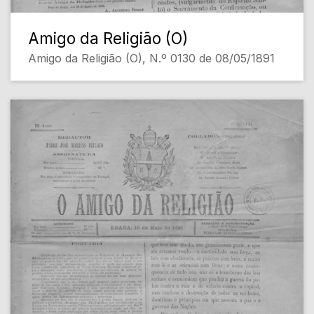
Amigo da Religião (O)
Amigo da Religião (O), N.º 0130 de 08/05/1891