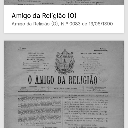
Amigo da Religião (O)
Amigo da Religião (O), N.º 0083 de 13/06/1890