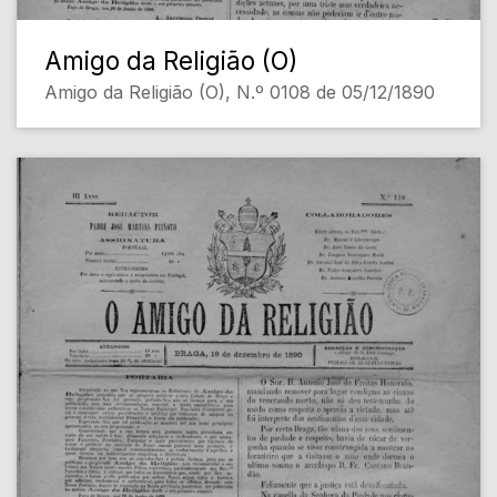
Amigo da Religião (O)
Amigo da Religião (O), N.º 0108 de 05/12/1890