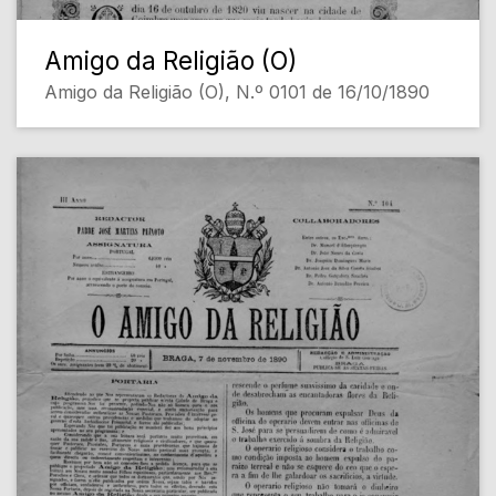
Amigo da Religião (O)
Amigo da Religião (O), N.º 0101 de 16/10/1890