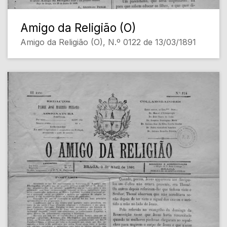
Amigo da Religião (O)
Amigo da Religião (O), N.º 0122 de 13/03/1891