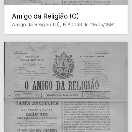
Amigo da Religião (O)
Amigo da Religião (O), N.º 0133 de 29/05/1891