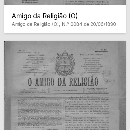
Amigo da Religião (O)
Amigo da Religião (O), N.º 0084 de 20/06/1890