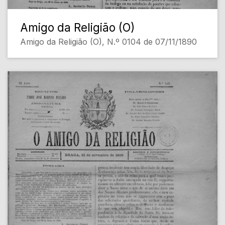
Amigo da Religião (O)
Amigo da Religião (O), N.º 0104 de 07/11/1890