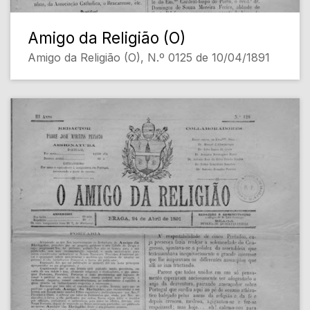
Amigo da Religião (O)
Amigo da Religião (O), N.º 0125 de 10/04/1891