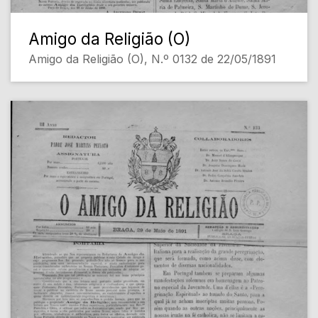
Amigo da Religião (O)
Amigo da Religião (O), N.º 0132 de 22/05/1891