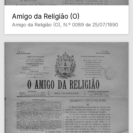
Amigo da Religião (O)
Amigo da Religião (O), N.º 0089 de 25/07/1890