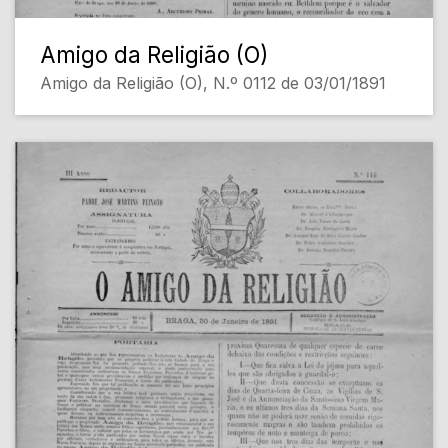
Amigo da Religião (O)
Amigo da Religião (O), N.º 0112 de 03/01/1891