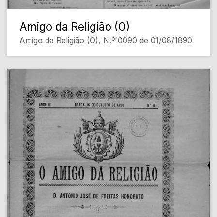
Amigo da Religião (O)
Amigo da Religião (O), N.º 0090 de 01/08/1890