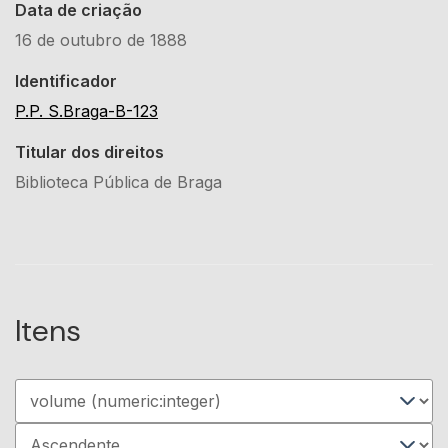
Data de criação
16 de outubro de 1888
Identificador
P.P. S.Braga-B-123
Titular dos direitos
Biblioteca Pública de Braga
Itens