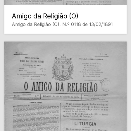
Amigo da Religião (O)
Amigo da Religião (O), N.º 0118 de 13/02/1891