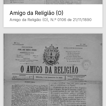
Amigo da Religião (O)
Amigo da Religião (O), N.º 0106 de 21/11/1890