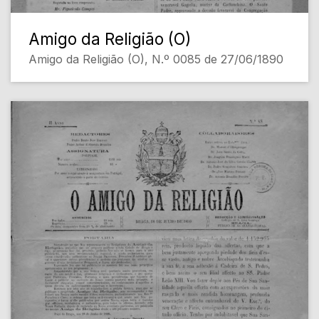
Amigo da Religião (O)
Amigo da Religião (O), N.º 0085 de 27/06/1890