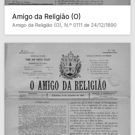
Amigo da Religião (O)
Amigo da Religião (O), N.º 0111 de 24/12/1890