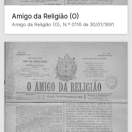
Amigo da Religião (O)
Amigo da Religião (O), N.º 0116 de 30/01/1891