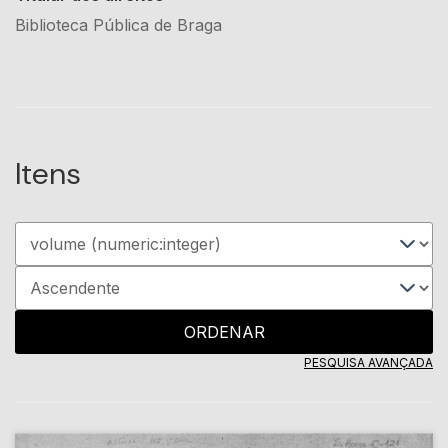
Biblioteca Pública de Braga
Itens
ORDENAR
PESQUISA AVANÇADA