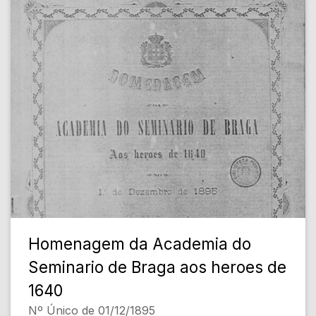
Homenagem da Academia do
Seminario de Braga aos heroes de
1640
Nº Único de 01/12/1895