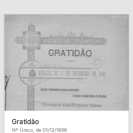
Gratidão
Nº Único, de 01/12/1898