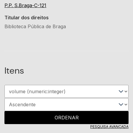
P.P. S.Braga-C-121
Titular dos direitos
Biblioteca Pública de Braga
Itens
ORDENAR
PESQUISA AVANÇADA