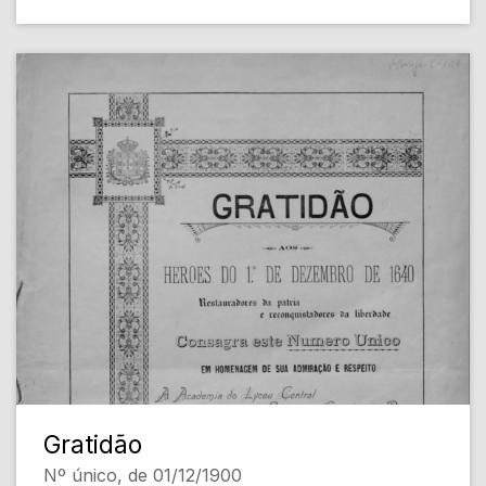
Gratidão
Nº único, de 01/12/1900