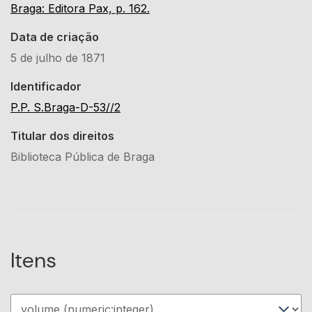
Braga: Editora Pax, p. 162.
Data de criação
5 de julho de 1871
Identificador
P.P. S.Braga-D-53//2
Titular dos direitos
Biblioteca Pública de Braga
Itens