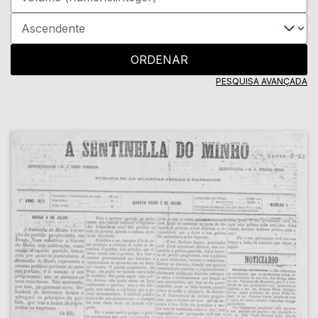
ORDENAR
PESQUISA AVANÇADA