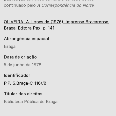
continuado pelo
A Correspondência do Norte
.
OLIVEIRA, A. Lopes de (1976). Imprensa Bracarense.
Braga: Editora Pax, p. 141.
Abrangência espacial
Braga
Data de criação
5 de junho de 1878
Identificador
P.P. S.Braga-C-116//8
Titular dos direitos
Biblioteca Pública de Braga