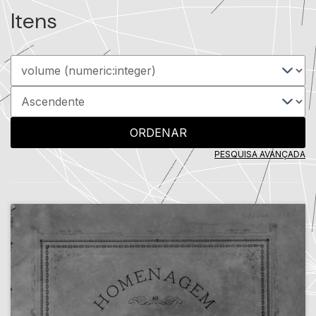
Itens
ORDENAR
PESQUISA AVANÇADA