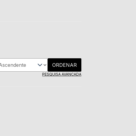
ORDENAR
PESQUISA AVANÇADA