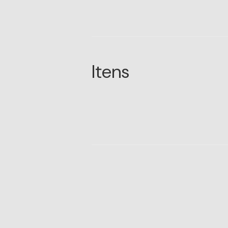
Itens