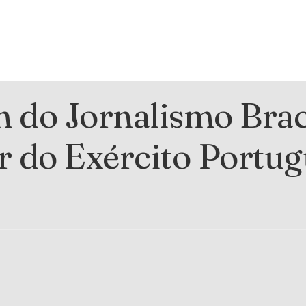
do Jornalismo Brac
r do Exército Portug