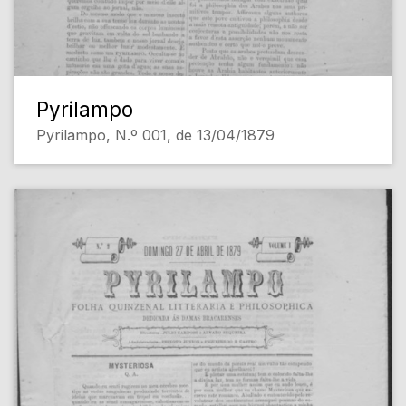
Pyrilampo
Pyrilampo, N.º 001, de 13/04/1879