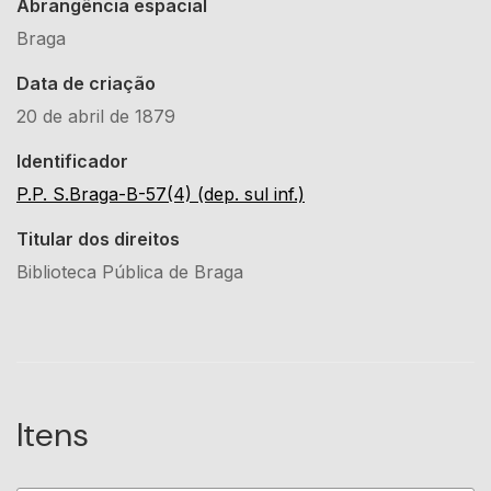
Abrangência espacial
Braga
Data de criação
20 de abril de 1879
Identificador
P.P. S.Braga-B-57(4) (dep. sul inf.)
Titular dos direitos
Biblioteca Pública de Braga
Itens