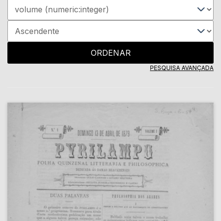
ORDENAR
PESQUISA AVANÇADA