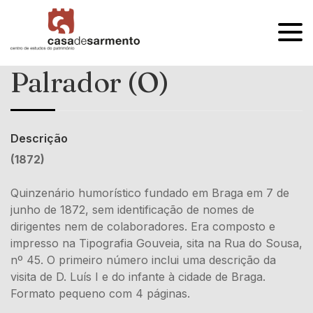
OPEN
MENU
Palrador (O)
Descrição
(1872)
Quinzenário humorístico fundado em Braga em 7 de
junho de 1872, sem identificação de nomes de
dirigentes nem de colaboradores. Era composto e
impresso na Tipografia Gouveia, sita na Rua do Sousa,
nº 45. O primeiro número inclui uma descrição da
visita de D. Luís I e do infante à cidade de Braga.
Formato pequeno com 4 páginas.