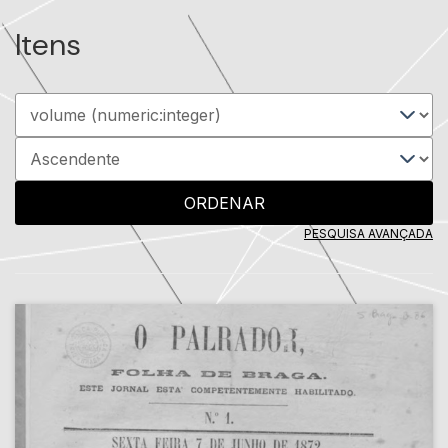
Itens
ORDENAR
PESQUISA AVANÇADA