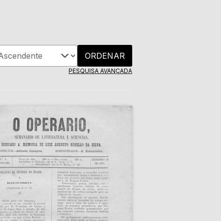
ORDENAR
PESQUISA AVANÇADA