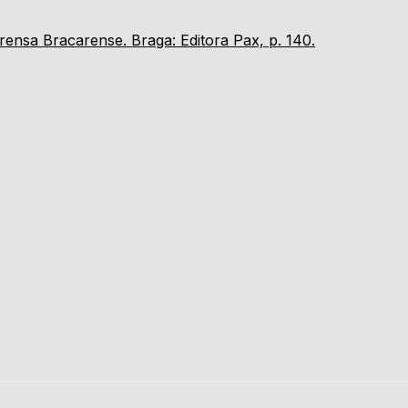
ensa Bracarense. Braga: Editora Pax, p. 140.