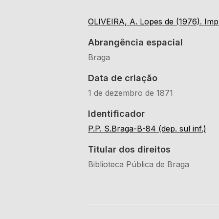
OLIVEIRA, A. Lopes de (1976). Impr
Abrangência espacial
Braga
Data de criação
1 de dezembro de 1871
Identificador
P.P. S.Braga-B-84 (dep. sul inf.)
Titular dos direitos
Biblioteca Pública de Braga