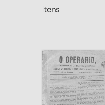
Itens