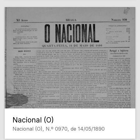
Nacional (O)
Nacional (O), N.º 0970, de 14/05/1890