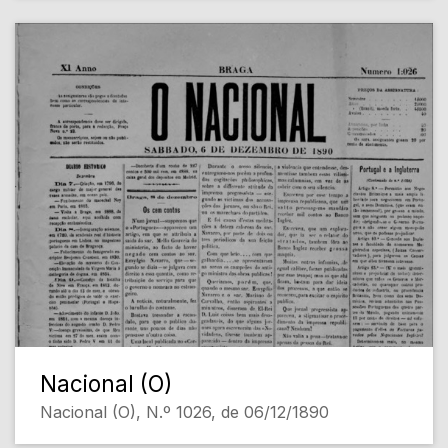
Nacional (O)
Nacional (O), N.º 1026, de 06/12/1890