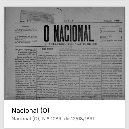
Nacional (O)
Nacional (O), N.º 1089, de 12/08/1891