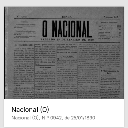
Nacional (O)
Nacional (O), N.º 0942, de 25/01/1890