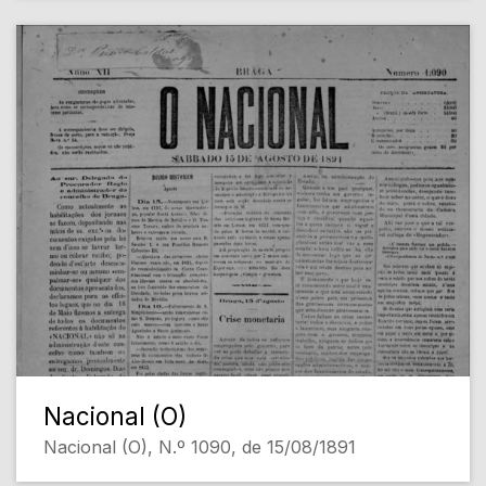
Nacional (O)
Nacional (O), N.º 1090, de 15/08/1891