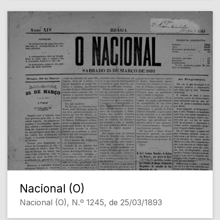
Nacional (O)
Nacional (O), N.º 1245, de 25/03/1893