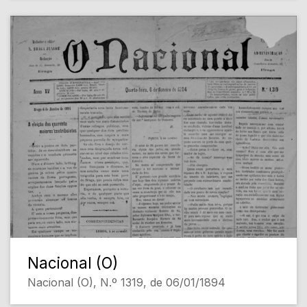
Nacional (O)
Nacional (O), N.º 1319, de 06/01/1894