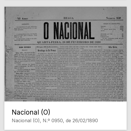
Nacional (O)
Nacional (O), N.º 0950, de 26/02/1890