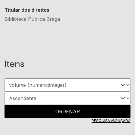
Titular dos direitos
Biblioteca Pública Braga
Itens
ORDENAR
PESQUISA AVANÇADA