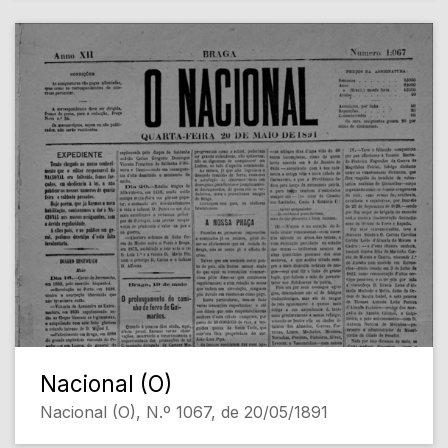
Nacional (O)
Nacional (O), N.º 1067, de 20/05/1891