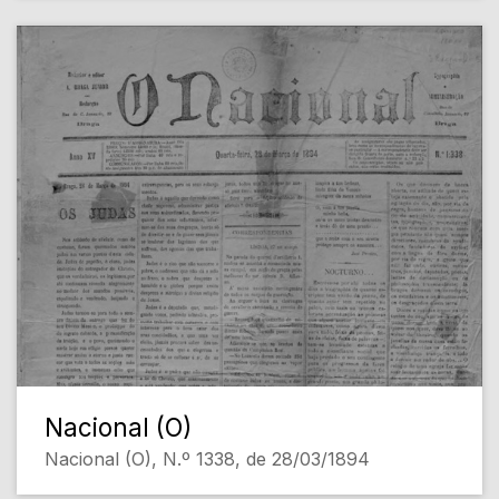
Nacional (O)
Nacional (O), N.º 1338, de 28/03/1894