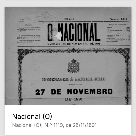
Nacional (O)
Nacional (O), N.º 1119, de 28/11/1891