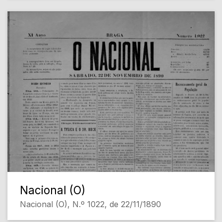
Nacional (O)
Nacional (O), N.º 1022, de 22/11/1890