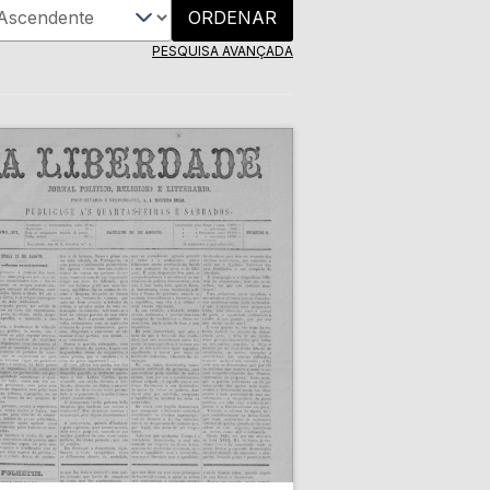
ORDENAR
PESQUISA AVANÇADA