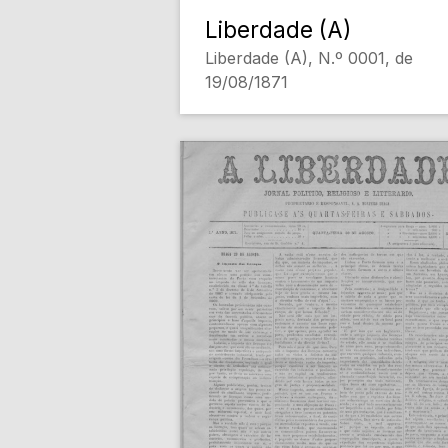
Liberdade (A)
Liberdade (A), N.º 0001, de
19/08/1871