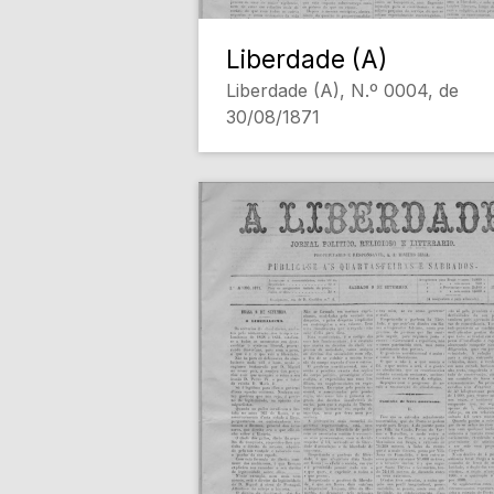
Liberdade (A)
Liberdade (A), N.º 0004, de
30/08/1871