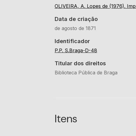
OLIVEIRA, A. Lopes de (1976). Impr
Data de criação
de agosto de 1871
Identificador
P.P. S.Braga-D-48
Titular dos direitos
Biblioteca Pública de Braga
Itens