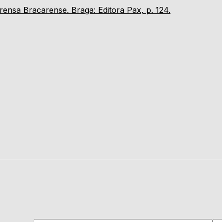
ensa Bracarense. Braga: Editora Pax, p. 124.