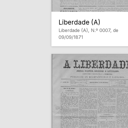
Liberdade (A)
Liberdade (A), N.º 0007, de
09/09/1871