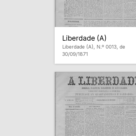
Liberdade (A)
Liberdade (A), N.º 0013, de
30/09/1871