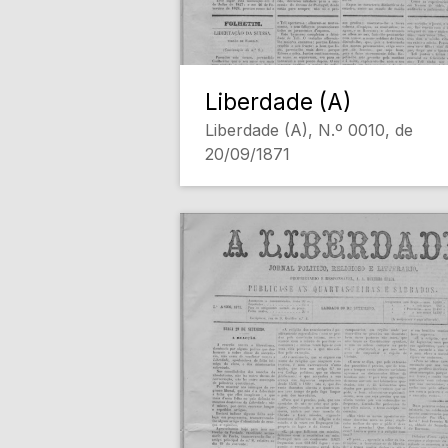
Liberdade (A)
Liberdade (A), N.º 0010, de
20/09/1871