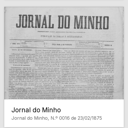
Jornal do Minho
Jornal do Minho, N.º 0016 de 23/02/1875