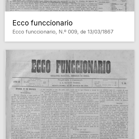
Ecco funccionario
Ecco funccionario, N.º 009, de 13/03/1867