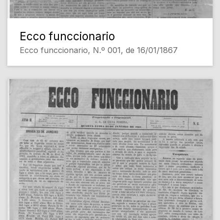
Ecco funccionario
Ecco funccionario, N.º 001, de 16/01/1867