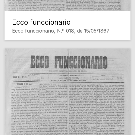
Ecco funccionario
Ecco funccionario, N.º 018, de 15/05/1867