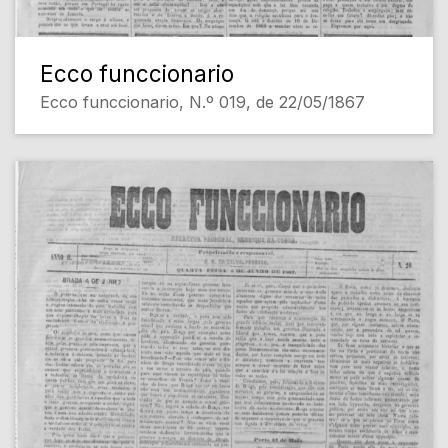
Ecco funccionario
Ecco funccionario, N.º 019, de 22/05/1867