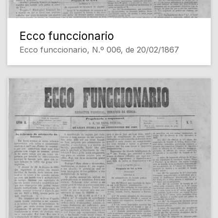
Ecco funccionario
Ecco funccionario, N.º 006, de 20/02/1867