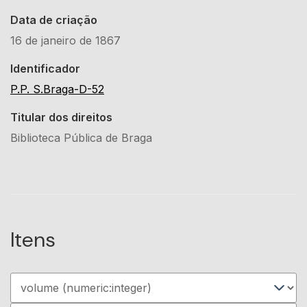
Data de criação
16 de janeiro de 1867
Identificador
P.P. S.Braga-D-52
Titular dos direitos
Biblioteca Pública de Braga
Itens