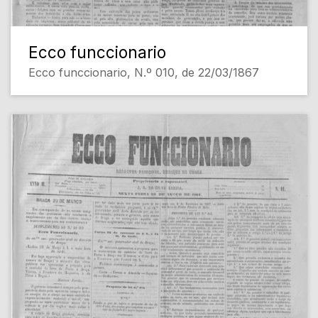
Ecco funccionario
Ecco funccionario, N.º 010, de 22/03/1867