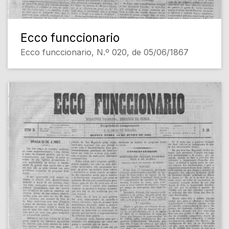
Ecco funccionario
Ecco funccionario, N.º 020, de 05/06/1867