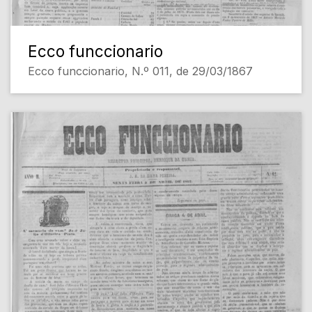
Ecco funccionario
Ecco funccionario, N.º 011, de 29/03/1867