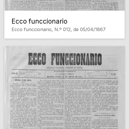
Ecco funccionario
Ecco funccionario, N.º 012, de 05/04/1867