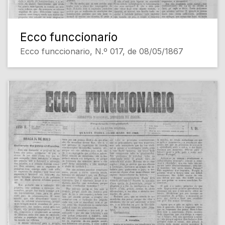
Ecco funccionario
Ecco funccionario, N.º 017, de 08/05/1867