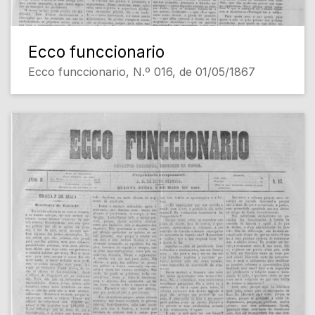
Ecco funccionario
Ecco funccionario, N.º 016, de 01/05/1867