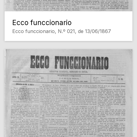
Ecco funccionario
Ecco funccionario, N.º 021, de 13/06/1867