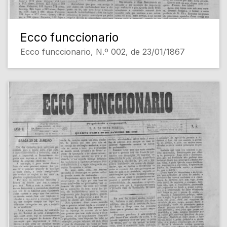
Ecco funccionario
Ecco funccionario, N.º 002, de 23/01/1867