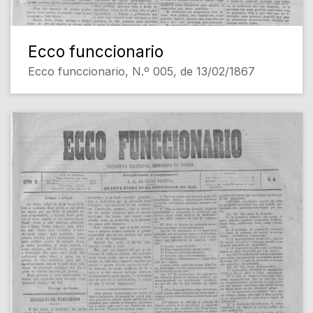
Ecco funccionario
Ecco funccionario, N.º 005, de 13/02/1867