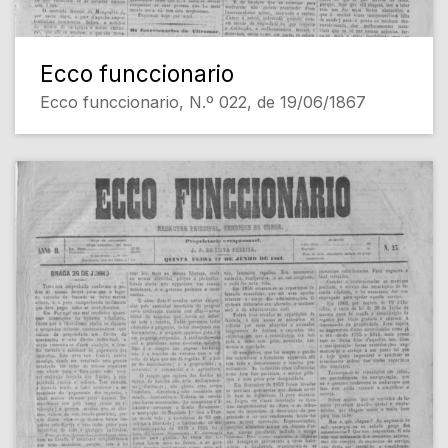
Ecco funccionario
Ecco funccionario, N.º 022, de 19/06/1867