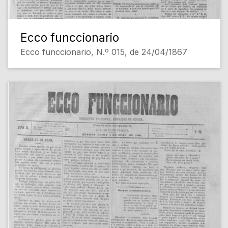
Ecco funccionario
Ecco funccionario, N.º 015, de 24/04/1867