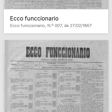
Ecco funccionario
Ecco funccionario, N.º 007, de 27/02/1867