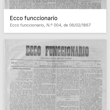
Ecco funccionario
Ecco funccionario, N.º 004, de 06/02/1867