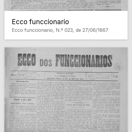
Ecco funccionario
Ecco funccionario, N.º 023, de 27/06/1867