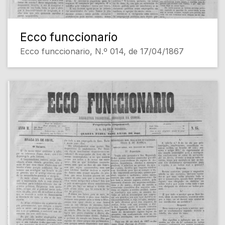
Ecco funccionario
Ecco funccionario, N.º 014, de 17/04/1867