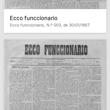
Ecco funccionario
Ecco funccionario, N.º 003, de 30/01/1867