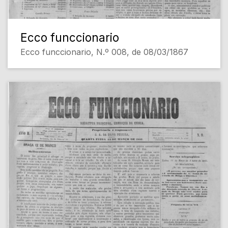
Ecco funccionario
Ecco funccionario, N.º 008, de 08/03/1867