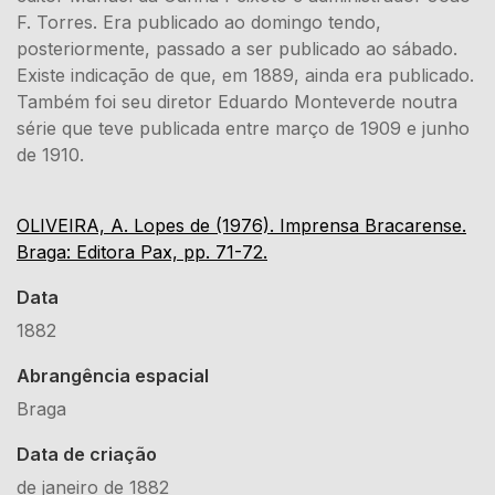
F. Torres. Era publicado ao domingo tendo,
posteriormente, passado a ser publicado ao sábado.
Existe indicação de que, em 1889, ainda era publicado.
Também foi seu diretor Eduardo Monteverde noutra
série que teve publicada entre março de 1909 e junho
de 1910.
OLIVEIRA, A. Lopes de (1976). Imprensa Bracarense.
Braga: Editora Pax, pp. 71-72.
Data
1882
Abrangência espacial
Braga
Data de criação
de janeiro de 1882