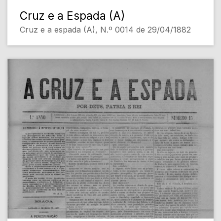
Cruz e a Espada (A)
Cruz e a espada (A), N.º 0014 de 29/04/1882