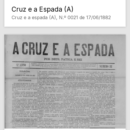
Cruz e a Espada (A)
Cruz e a espada (A), N.º 0021 de 17/06/1882