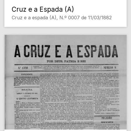
Cruz e a Espada (A)
Cruz e a espada (A), N.º 0007 de 11/03/1882