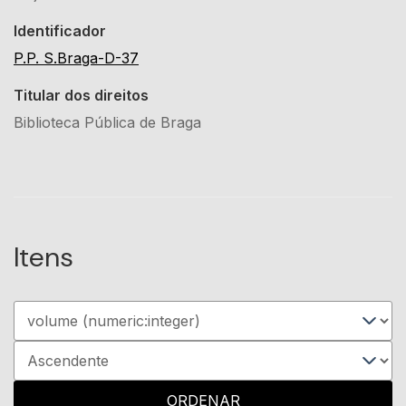
Identificador
P.P. S.Braga-D-37
Titular dos direitos
Biblioteca Pública de Braga
Itens
ORDENAR