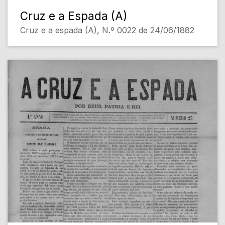
Cruz e a Espada (A)
Cruz e a espada (A), N.º 0022 de 24/06/1882