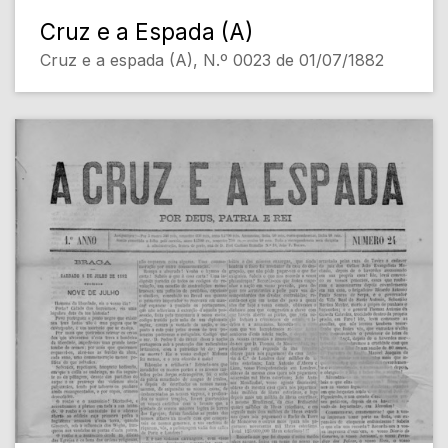
Cruz e a Espada (A)
Cruz e a espada (A), N.º 0023 de 01/07/1882