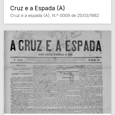
Cruz e a Espada (A)
Cruz e a espada (A), N.º 0009 de 25/03/1882