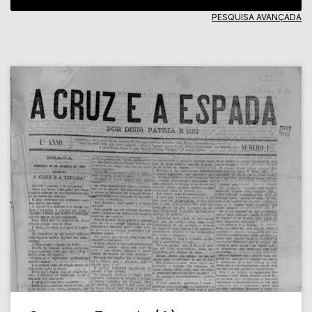
PESQUISA AVANÇADA