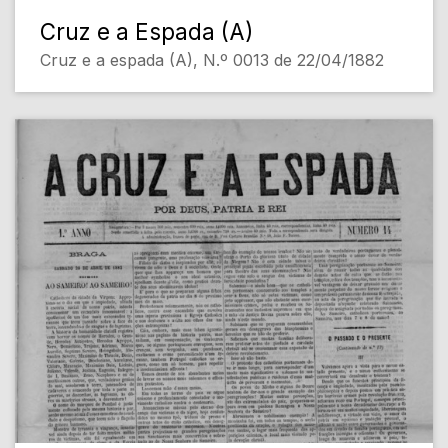
Cruz e a Espada (A)
Cruz e a espada (A), N.º 0013 de 22/04/1882