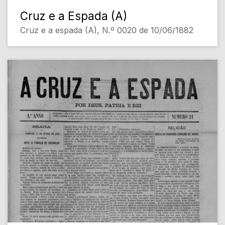
Cruz e a Espada (A)
Cruz e a espada (A), N.º 0020 de 10/06/1882