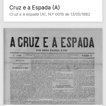
Cruz e a Espada (A)
Cruz e a espada (A), N.º 0016 de 13/05/1882