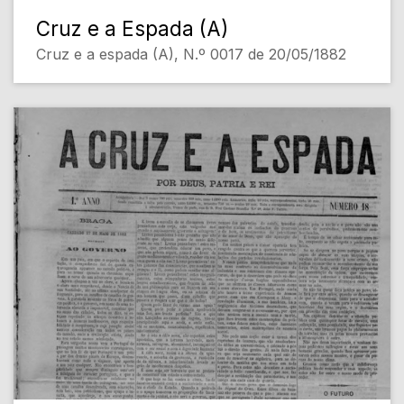
Cruz e a Espada (A)
Cruz e a espada (A), N.º 0017 de 20/05/1882