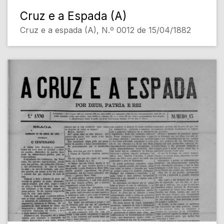
Cruz e a Espada (A)
Cruz e a espada (A), N.º 0012 de 15/04/1882