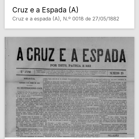
Cruz e a Espada (A)
Cruz e a espada (A), N.º 0018 de 27/05/1882