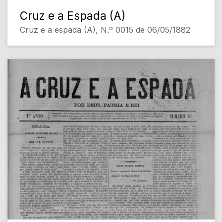
Cruz e a Espada (A)
Cruz e a espada (A), N.º 0015 de 06/05/1882