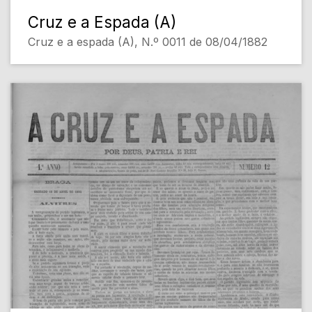
Cruz e a Espada (A)
Cruz e a espada (A), N.º 0011 de 08/04/1882