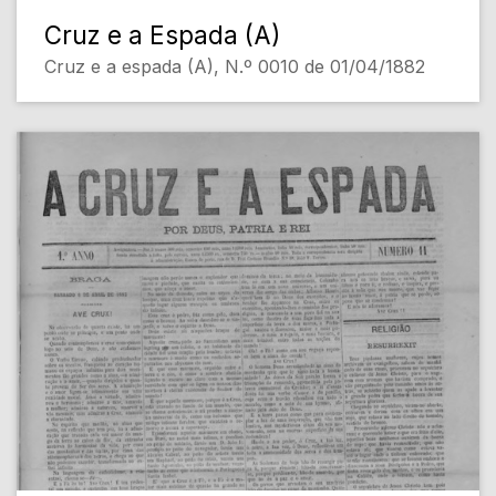
Cruz e a Espada (A)
Cruz e a espada (A), N.º 0010 de 01/04/1882