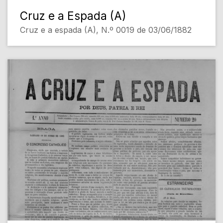
Cruz e a Espada (A)
Cruz e a espada (A), N.º 0019 de 03/06/1882