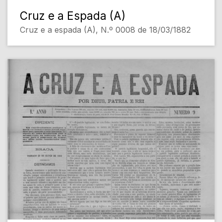
Cruz e a Espada (A)
Cruz e a espada (A), N.º 0008 de 18/03/1882