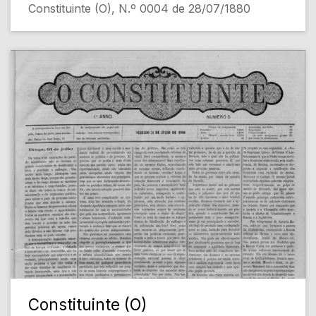
Constituinte (O), N.º 0004 de 28/07/1880
Constituinte (O)