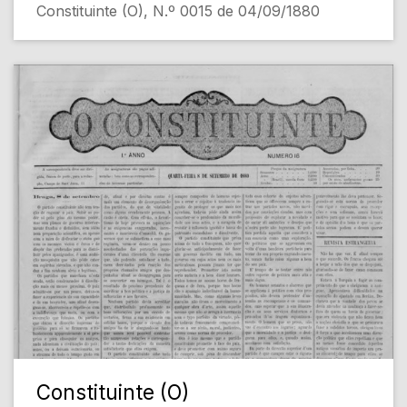
Constituinte (O), N.º 0015 de 04/09/1880
Constituinte (O)