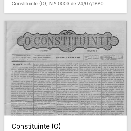
Constituinte (O), N.º 0003 de 24/07/1880
Constituinte (O)