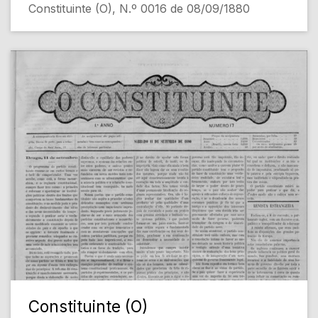
Constituinte (O), N.º 0016 de 08/09/1880
Constituinte (O)