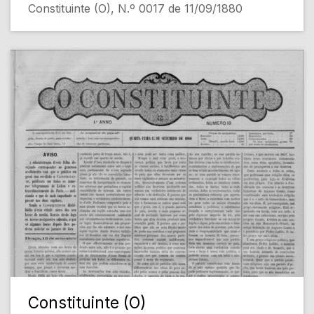
Constituinte (O), N.º 0017 de 11/09/1880
Constituinte (O)