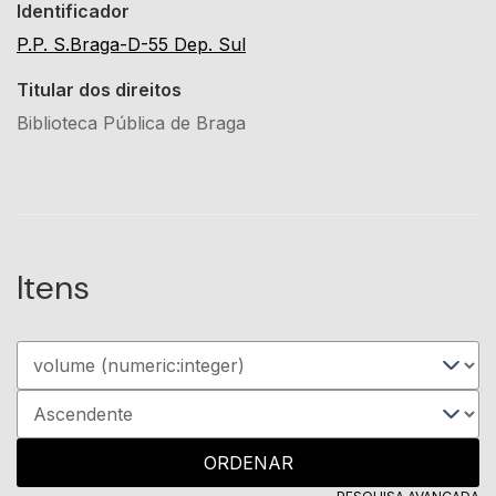
Identificador
P.P. S.Braga-D-55 Dep. Sul
Titular dos direitos
Biblioteca Pública de Braga
Itens
ORDENAR