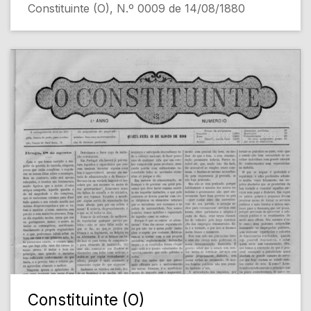
Constituinte (O), N.º 0009 de 14/08/1880
Constituinte (O)