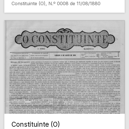
Constituinte (O), N.º 0008 de 11/08/1880
Constituinte (O)