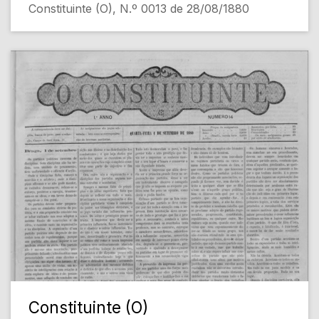
Constituinte (O), N.º 0013 de 28/08/1880
Constituinte (O)