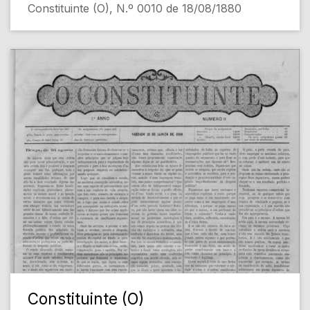
Constituinte (O), N.º 0010 de 18/08/1880
Constituinte (O)