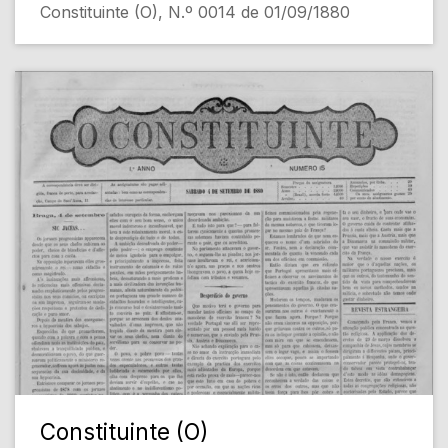
Constituinte (O), N.º 0014 de 01/09/1880
Constituinte (O)