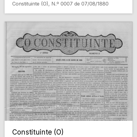
Constituinte (O), N.º 0007 de 07/08/1880
Constituinte (O)