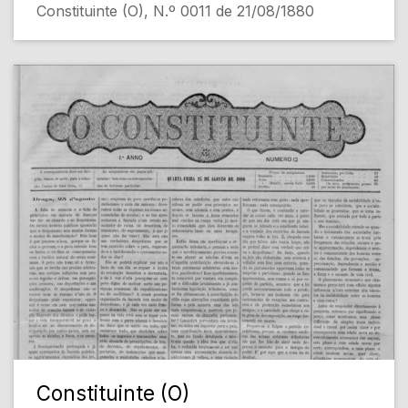
Constituinte (O), N.º 0011 de 21/08/1880
Constituinte (O)