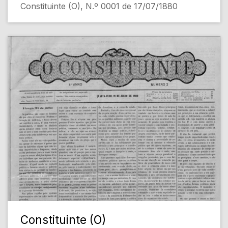
Constituinte (O), N.º 0001 de 17/07/1880
Constituinte (O)