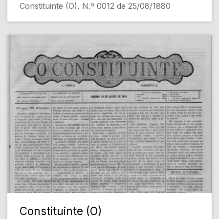
Constituinte (O), N.º 0012 de 25/08/1880
Constituinte (O)