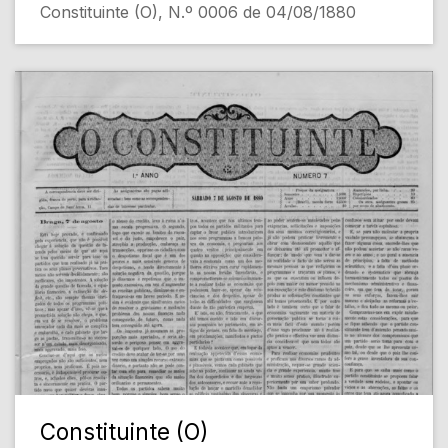
Constituinte (O), N.º 0006 de 04/08/1880
Constituinte (O)