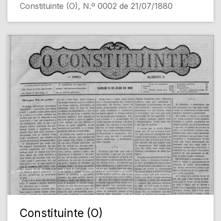
Constituinte (O), N.º 0002 de 21/07/1880
Constituinte (O)