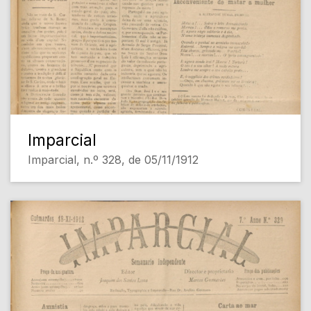
Imparcial
Imparcial, n.º 328, de 05/11/1912