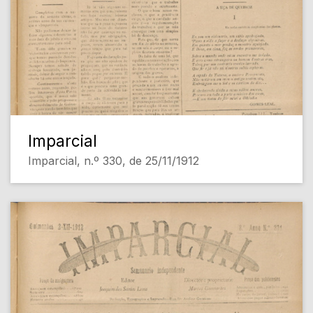
Imparcial
Imparcial, n.º 330, de 25/11/1912