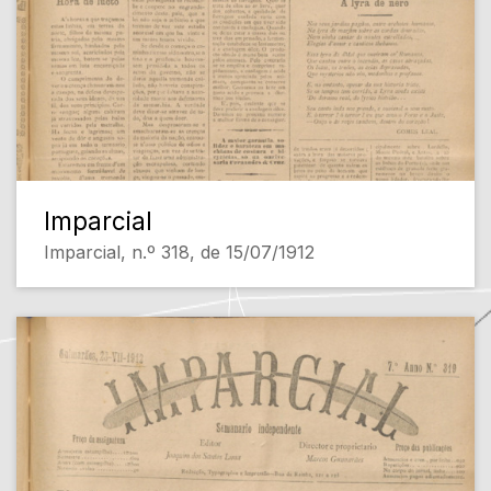
Imparcial
Imparcial, n.º 318, de 15/07/1912