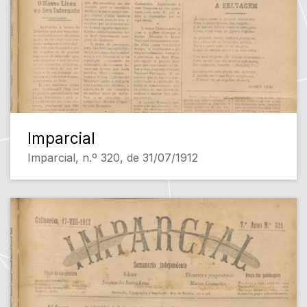
Imparcial
Imparcial, n.º 320, de 31/07/1912