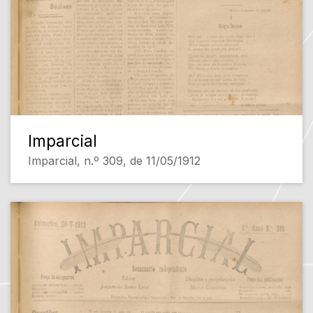
Imparcial
Imparcial, n.º 309, de 11/05/1912