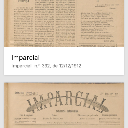
Imparcial
Imparcial, n.º 332, de 12/12/1912