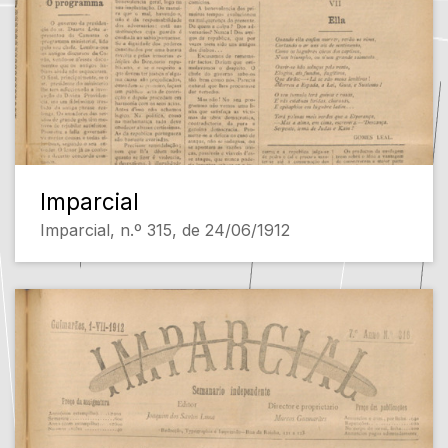
Imparcial
Imparcial, n.º 315, de 24/06/1912