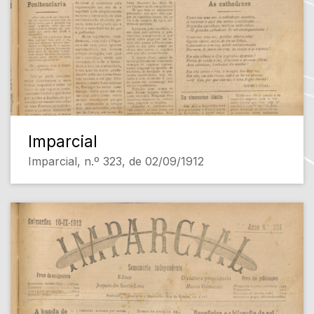
Imparcial
Imparcial, n.º 323, de 02/09/1912