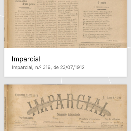
Imparcial
Imparcial, n.º 319, de 23/07/1912