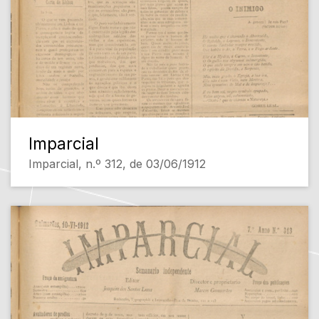
Imparcial
Imparcial, n.º 312, de 03/06/1912