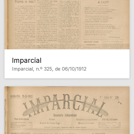
Imparcial
Imparcial, n.º 325, de 06/10/1912