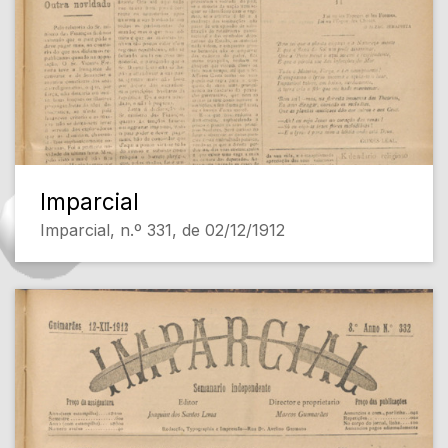
Imparcial
Imparcial, n.º 331, de 02/12/1912