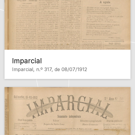
Imparcial
Imparcial, n.º 317, de 08/07/1912