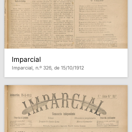
Imparcial
Imparcial, n.º 326, de 15/10/1912