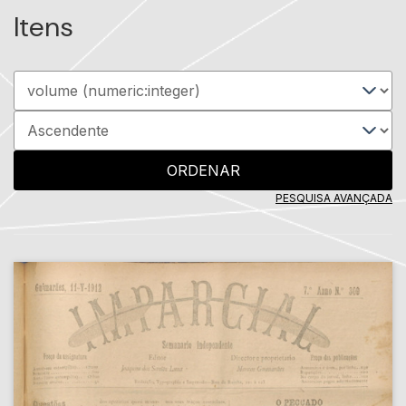
Itens
ORDENAR
PESQUISA AVANÇADA