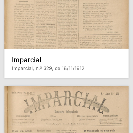
Imparcial
Imparcial, n.º 329, de 18/11/1912