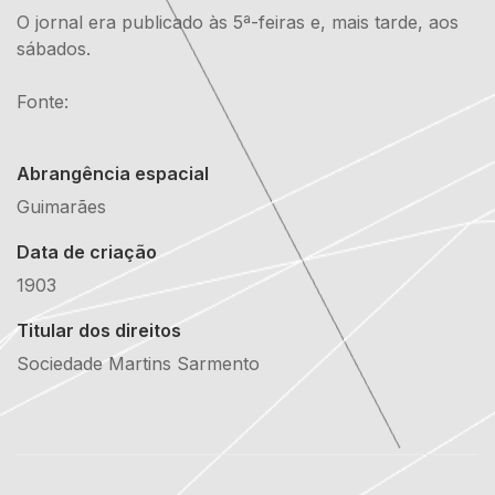
O jornal era publicado às 5ª-feiras e, mais tarde, aos
sábados.
Fonte:
Abrangência espacial
Guimarães
Data de criação
1903
Titular dos direitos
Sociedade Martins Sarmento