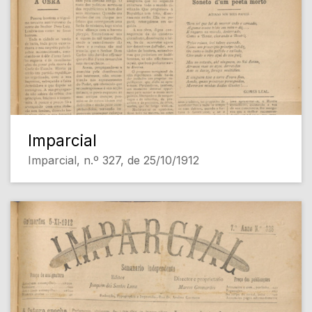
Imparcial
Imparcial, n.º 327, de 25/10/1912