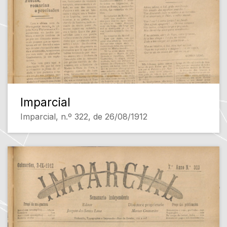
Imparcial
Imparcial, n.º 322, de 26/08/1912