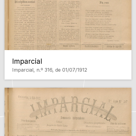
Imparcial
Imparcial, n.º 316, de 01/07/1912