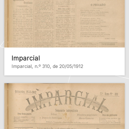
Imparcial
Imparcial, n.º 310, de 20/05/1912