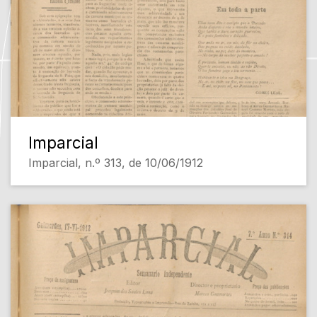
Imparcial
Imparcial, n.º 313, de 10/06/1912