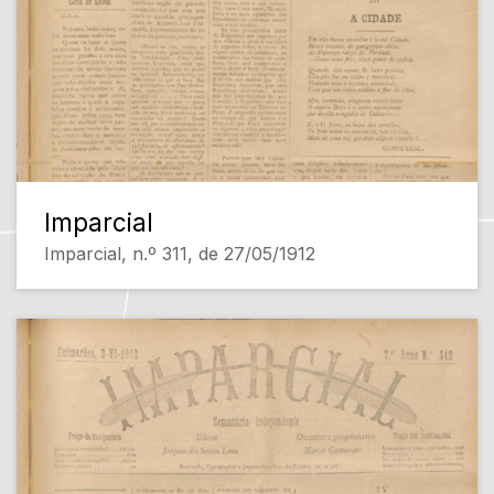
Imparcial
Imparcial, n.º 311, de 27/05/1912