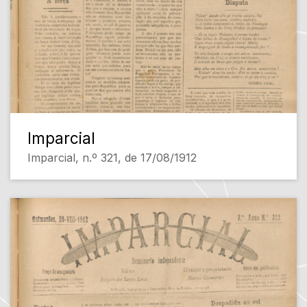
Imparcial
Imparcial, n.º 321, de 17/08/1912