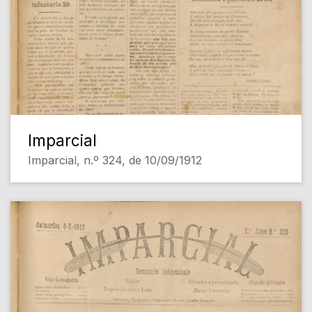
Imparcial
Imparcial, n.º 324, de 10/09/1912