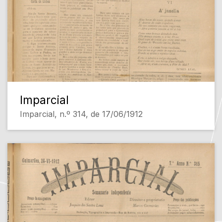
Imparcial
Imparcial, n.º 314, de 17/06/1912