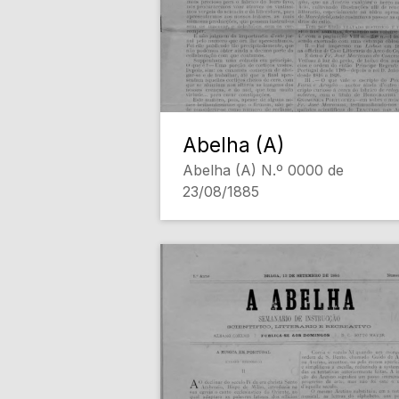
Abelha (A)
Abelha (A) N.º 0000 de
23/08/1885