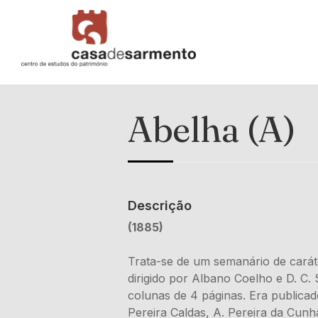
Abelha (A)
Descrição
(1885)
Trata-se de um semanário de caráter
dirigido por Albano Coelho e D. C
colunas de 4 páginas. Era publica
Pereira Caldas, A. Pereira da Cunh