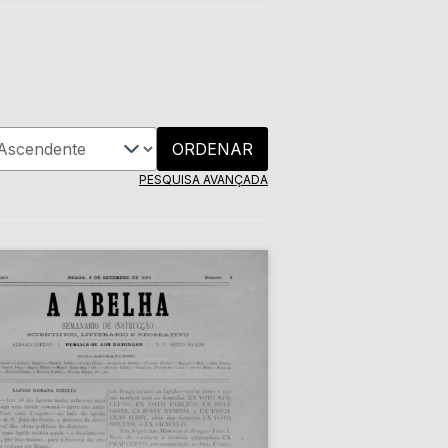
ORDENAR
PESQUISA AVANÇADA