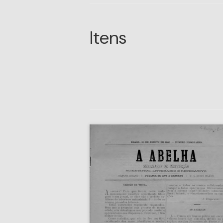
Itens