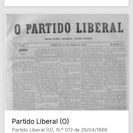
Partido Liberal (O)
Partido Liberal (O), N.º 013 de 29/04/1866