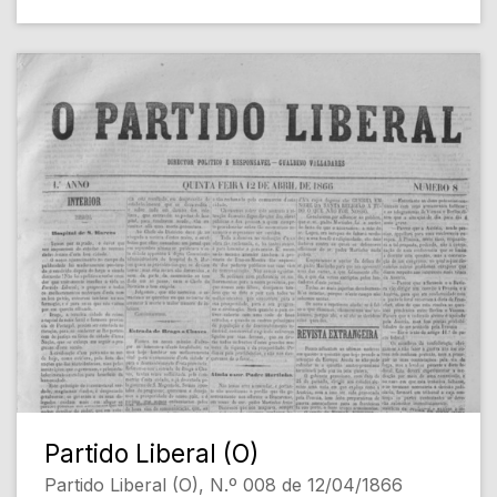
Partido Liberal (O)
Partido Liberal (O), N.º 008 de 12/04/1866