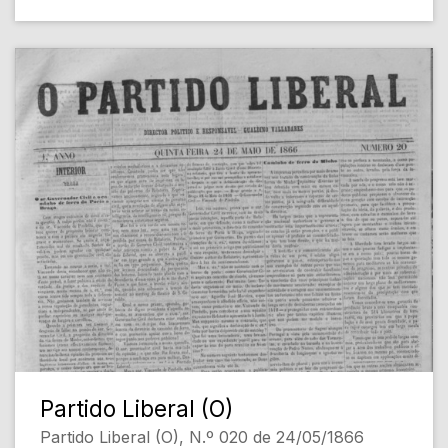
Partido Liberal (O)
Partido Liberal (O), N.º 020 de 24/05/1866