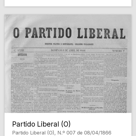
Partido Liberal (O)
Partido Liberal (O), N.º 007 de 08/04/1866