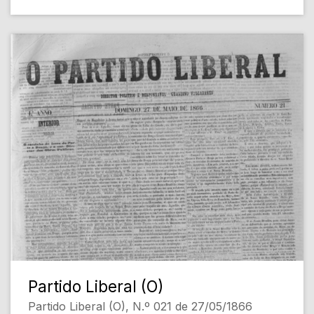
Partido Liberal (O)
Partido Liberal (O), N.º 021 de 27/05/1866