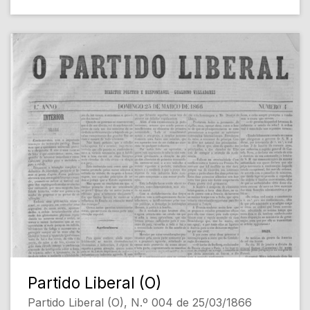
Partido Liberal (O)
Partido Liberal (O), N.º 004 de 25/03/1866