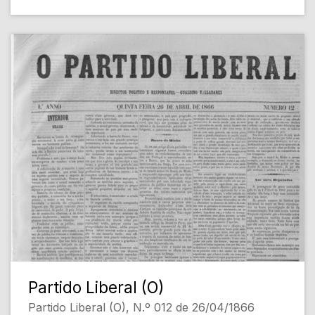
Partido Liberal (O)
Partido Liberal (O), N.º 012 de 26/04/1866