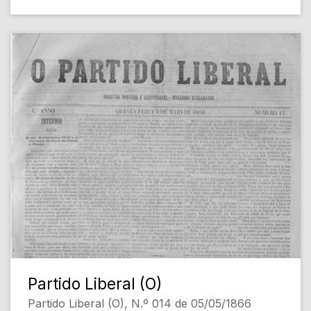
Partido Liberal (O)
Partido Liberal (O), N.º 014 de 05/05/1866