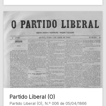
Partido Liberal (O)
Partido Liberal (O), N.º 006 de 05/04/1866