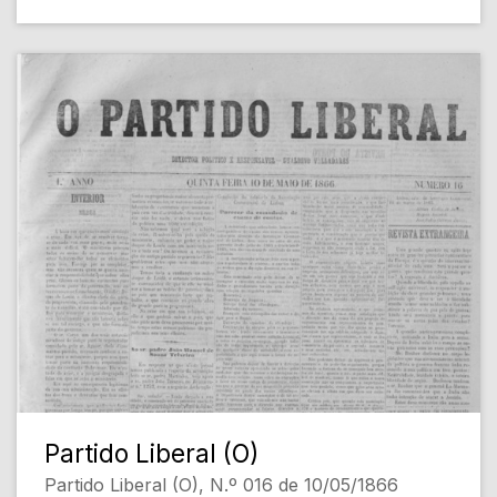
Partido Liberal (O)
Partido Liberal (O), N.º 016 de 10/05/1866