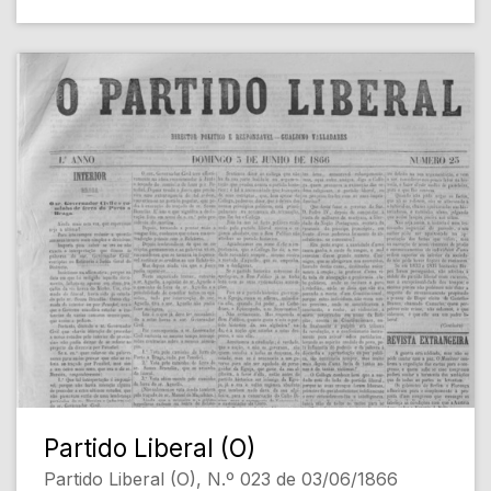
Partido Liberal (O)
Partido Liberal (O), N.º 023 de 03/06/1866