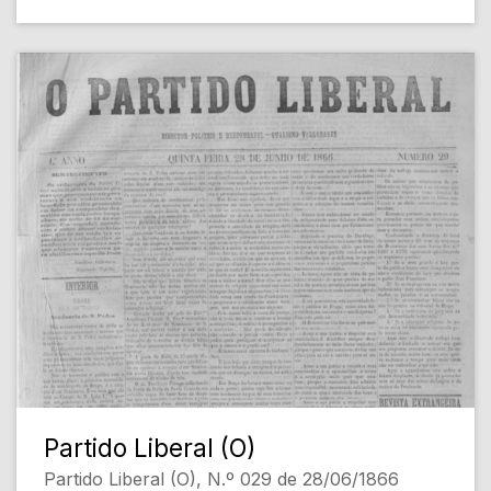
Partido Liberal (O)
Partido Liberal (O), N.º 029 de 28/06/1866