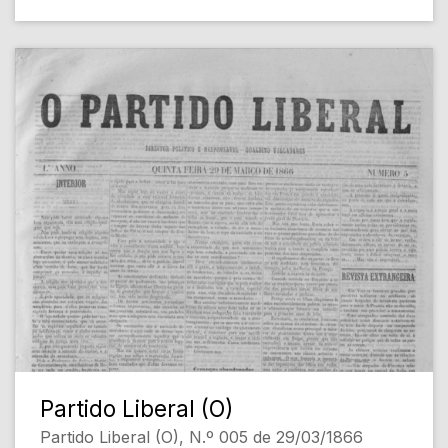
Partido Liberal (O)
Partido Liberal (O), N.º 005 de 29/03/1866