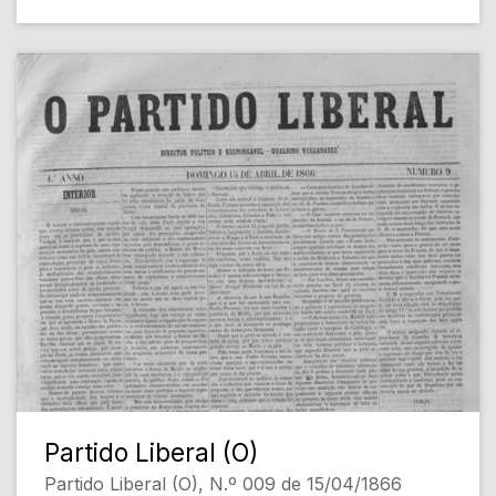
Partido Liberal (O)
Partido Liberal (O), N.º 009 de 15/04/1866