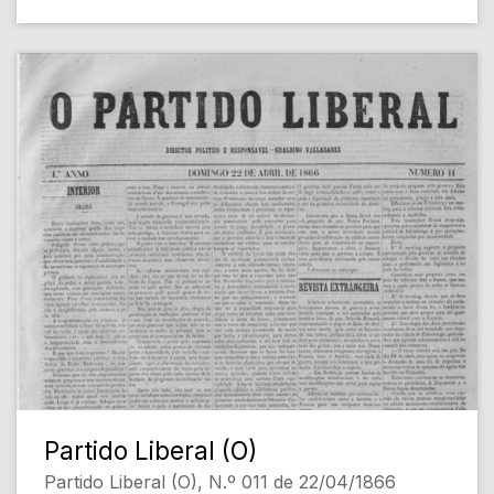
Partido Liberal (O)
Partido Liberal (O), N.º 011 de 22/04/1866