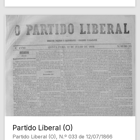
Partido Liberal (O)
Partido Liberal (O), N.º 033 de 12/07/1866