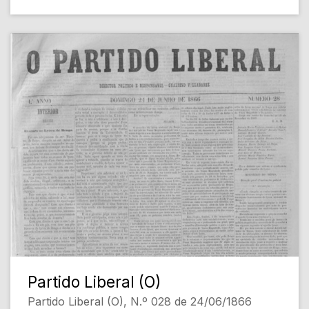
Partido Liberal (O)
Partido Liberal (O), N.º 028 de 24/06/1866