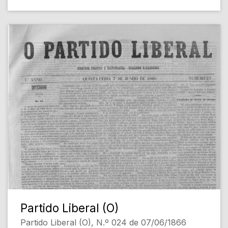
Partido Liberal (O)
Partido Liberal (O), N.º 024 de 07/06/1866