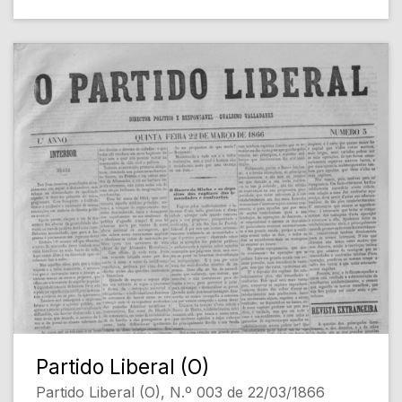
Partido Liberal (O)
Partido Liberal (O), N.º 003 de 22/03/1866