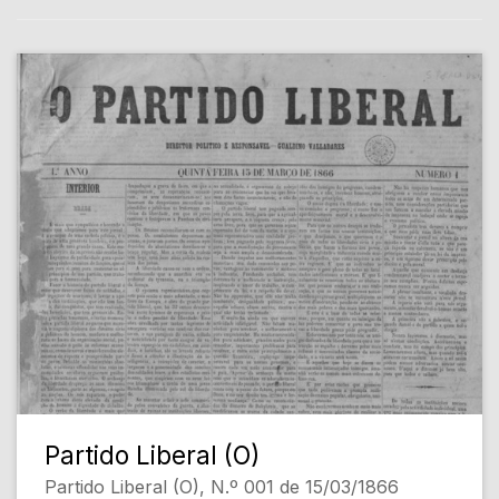
Partido Liberal (O)
Partido Liberal (O), N.º 001 de 15/03/1866