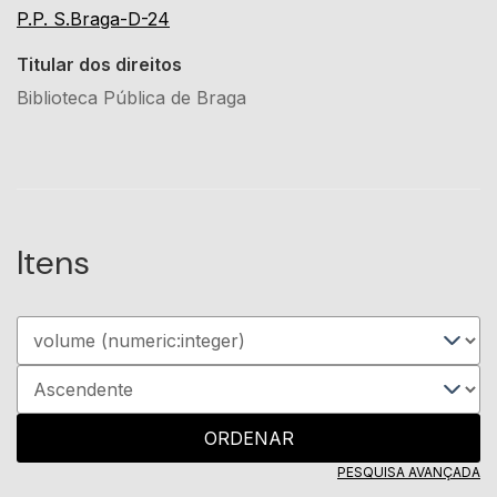
P.P. S.Braga-D-24
Titular dos direitos
Biblioteca Pública de Braga
Itens
ORDENAR
PESQUISA AVANÇADA