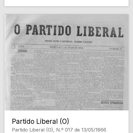
Partido Liberal (O)
Partido Liberal (O), N.º 017 de 13/05/1866