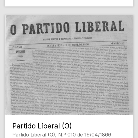
Partido Liberal (O)
Partido Liberal (O), N.º 010 de 19/04/1866