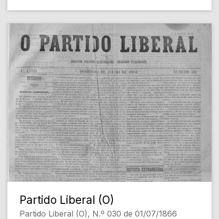
Partido Liberal (O)
Partido Liberal (O), N.º 030 de 01/07/1866