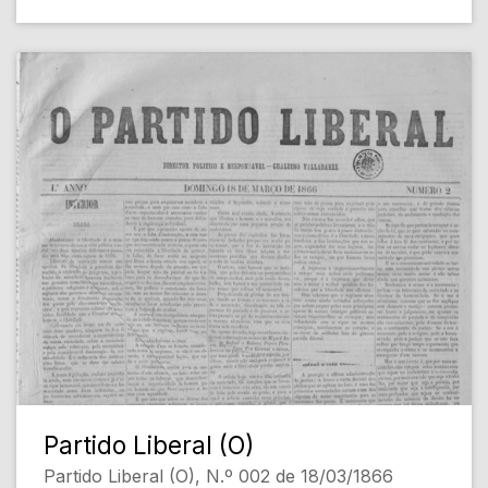
Partido Liberal (O)
Partido Liberal (O), N.º 002 de 18/03/1866