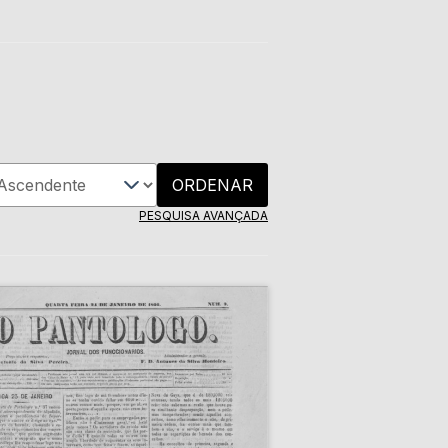
ORDENAR
PESQUISA AVANÇADA