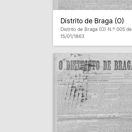
Distrito de Braga (O)
Distrito de Braga (O) N.º 005 de
15/01/1863