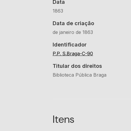
Data
1863
Data de criação
de janeiro de 1863
Identificador
P.P. S.Braga-C-90
Titular dos direitos
Biblioteca Pública Braga
Itens