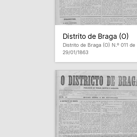
Distrito de Braga (O)
Distrito de Braga (O) N.º 011 de
29/01/1863