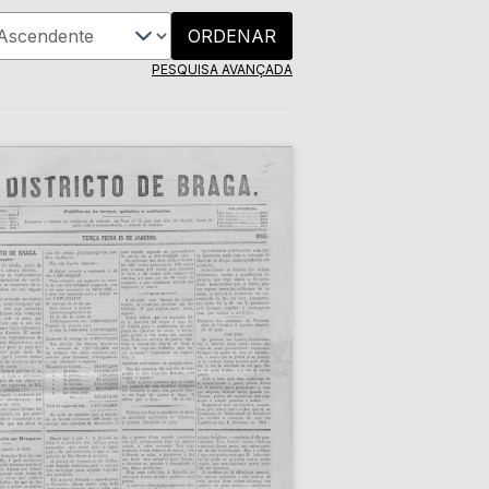
ORDENAR
PESQUISA AVANÇADA