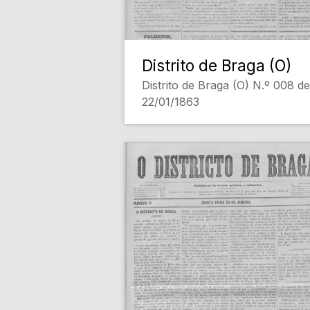
Distrito de Braga (O)
Distrito de Braga (O) N.º 008 de
22/01/1863