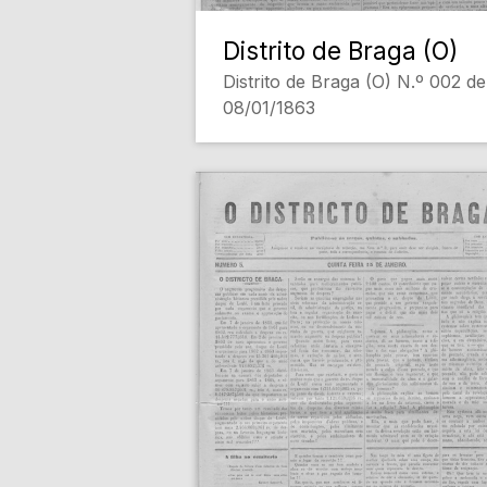
Distrito de Braga (O)
Distrito de Braga (O) N.º 002 de
08/01/1863