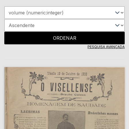
ORDENAR
PESQUISA AVANÇADA