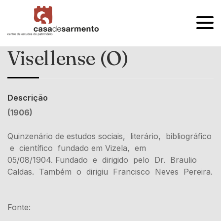
OPEN
MENU
Visellense (O)
Descrição
(1906)
Quinzenário de estudos sociais, literário, bibliográfico
e científico fundado em Vizela, em
05/08/1904. Fundado e dirigido pelo Dr. Braulio
Caldas. Também o dirigiu Francisco Neves Pereira.
Fonte: