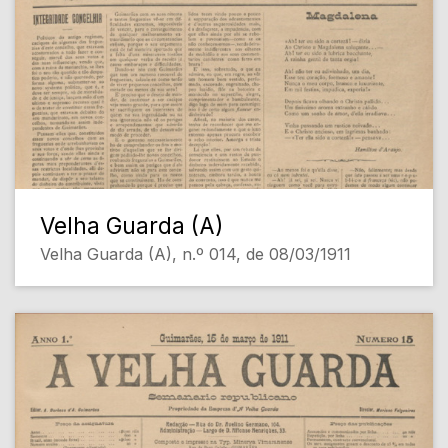
Velha Guarda (A)
Velha Guarda (A), n.º 014, de 08/03/1911