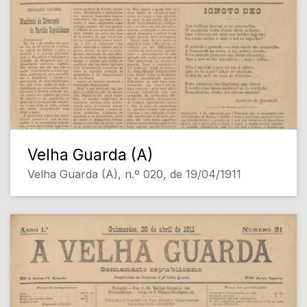
Velha Guarda (A)
Velha Guarda (A), n.º 020, de 19/04/1911