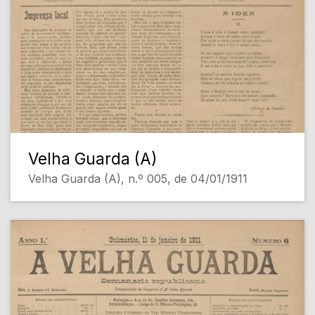
Velha Guarda (A)
Velha Guarda (A), n.º 005, de 04/01/1911