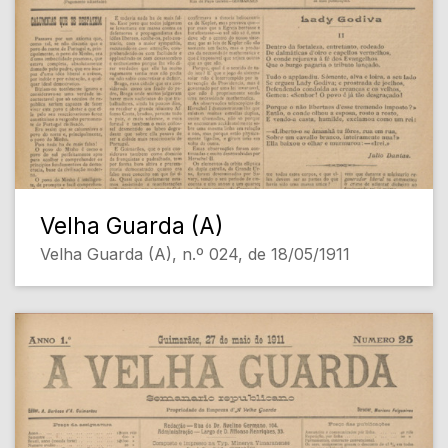
Velha Guarda (A)
Velha Guarda (A), n.º 024, de 18/05/1911