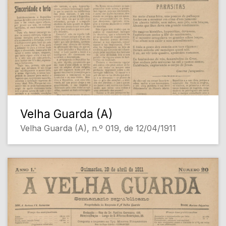
Velha Guarda (A)
Velha Guarda (A), n.º 019, de 12/04/1911