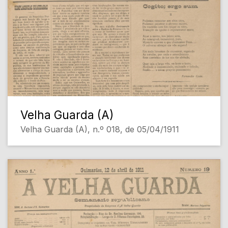
Velha Guarda (A)
Velha Guarda (A), n.º 018, de 05/04/1911