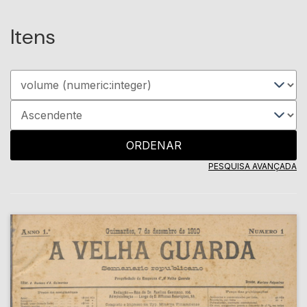
Itens
ORDENAR
PESQUISA AVANÇADA