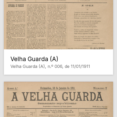
Velha Guarda (A)
Velha Guarda (A), n.º 006, de 11/01/1911