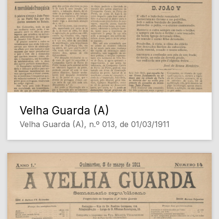
Velha Guarda (A)
Velha Guarda (A), n.º 013, de 01/03/1911