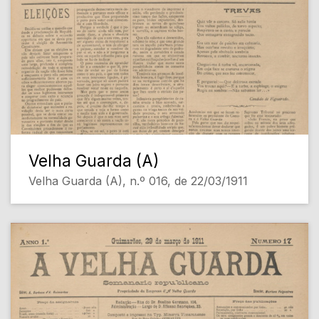
Velha Guarda (A)
Velha Guarda (A), n.º 016, de 22/03/1911