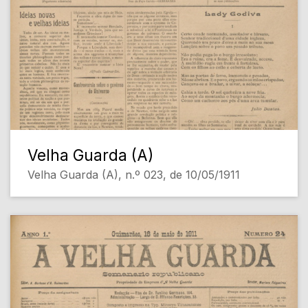
Velha Guarda (A)
Velha Guarda (A), n.º 023, de 10/05/1911