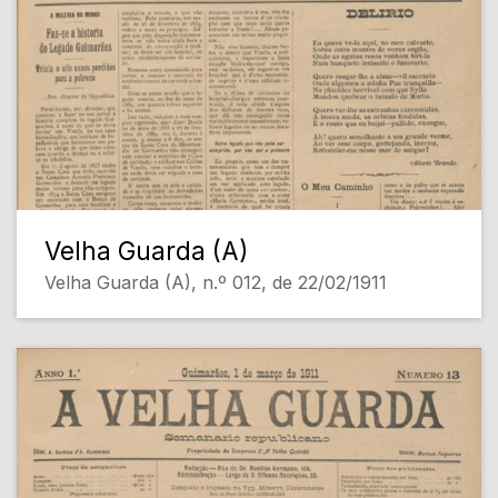
Velha Guarda (A)
Velha Guarda (A), n.º 012, de 22/02/1911