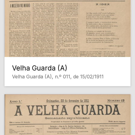
Velha Guarda (A)
Velha Guarda (A), n.º 011, de 15/02/1911