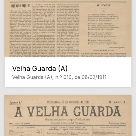
Velha Guarda (A)
Velha Guarda (A), n.º 010, de 08/02/1911