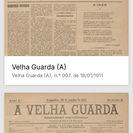
Velha Guarda (A)
Velha Guarda (A), n.º 007, de 18/01/1911