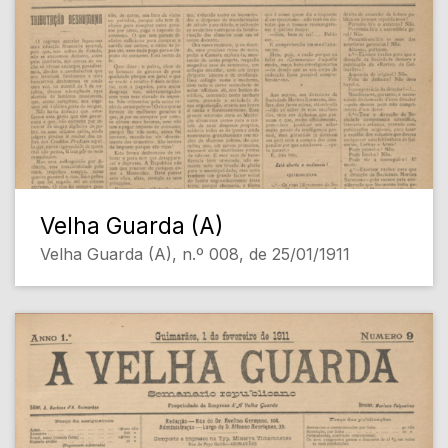
Velha Guarda (A)
Velha Guarda (A), n.º 008, de 25/01/1911