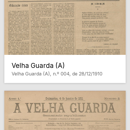
Velha Guarda (A)
Velha Guarda (A), n.º 004, de 28/12/1910