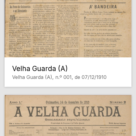
Velha Guarda (A)
Velha Guarda (A), n.º 001, de 07/12/1910