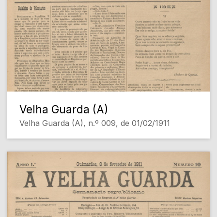
Velha Guarda (A)
Velha Guarda (A), n.º 009, de 01/02/1911