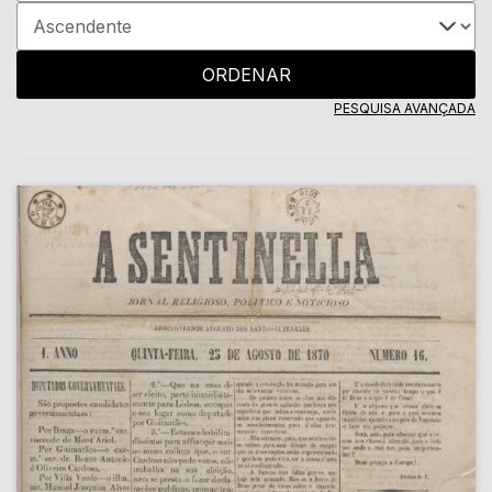
ORDENAR
PESQUISA AVANÇADA