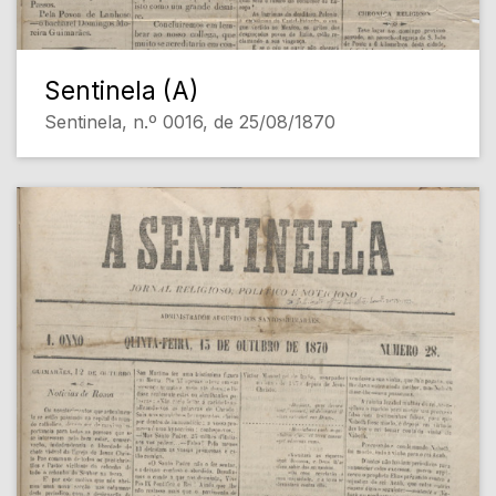
Sentinela (A)
Sentinela, n.º 0016, de 25/08/1870