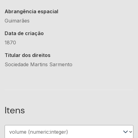
Abrangência espacial
Guimarães
Data de criação
1870
Titular dos direitos
Sociedade Martins Sarmento
Itens