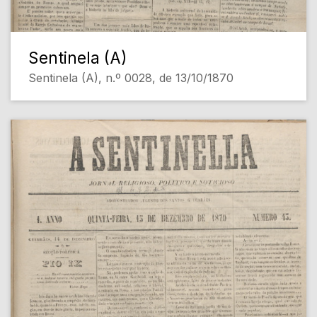
Sentinela (A)
Sentinela (A), n.º 0028, de 13/10/1870