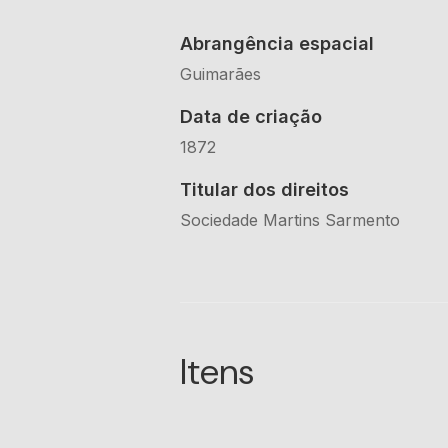
Abrangência espacial
Guimarães
Data de criação
1872
Titular dos direitos
Sociedade Martins Sarmento
Itens