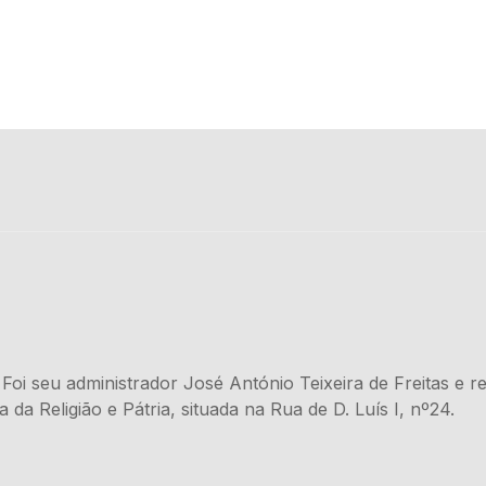
sa. Foi seu administrador José António Teixeira de Freitas e
 da Religião e Pátria, situada na Rua de D. Luís I, nº24.