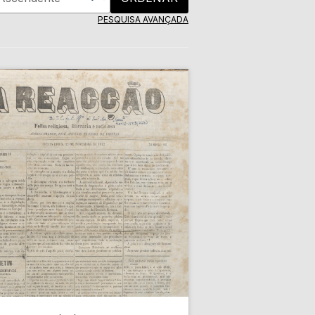
PESQUISA AVANÇADA