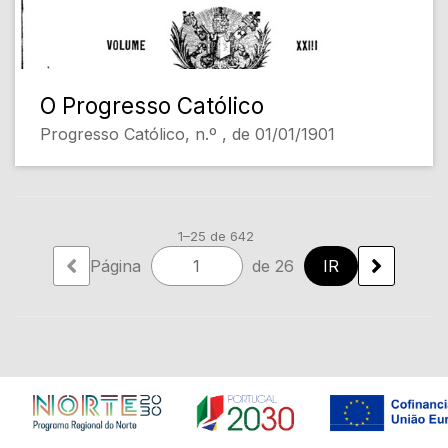
O Progresso Católico
Progresso Católico, n.º , de 01/01/1901
1–25 de 642
Página
de 26