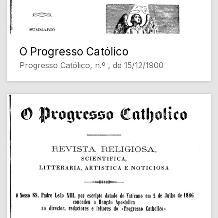
O Progresso Católico
Progresso Católico, n.º , de 15/12/1900