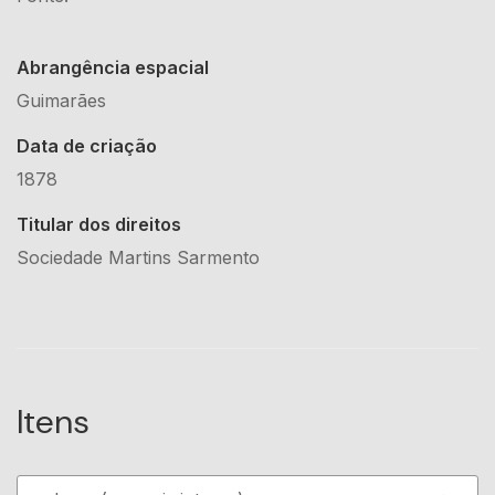
Abrangência espacial
Guimarães
Data de criação
1878
Titular dos direitos
Sociedade Martins Sarmento
Itens