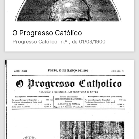
O Progresso Católico
Progresso Católico, n.º , de 01/03/1900