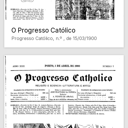
O Progresso Católico
Progresso Católico, n.º , de 15/03/1900