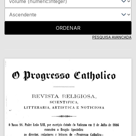
ORDENAR
PESQUISA AVANÇADA