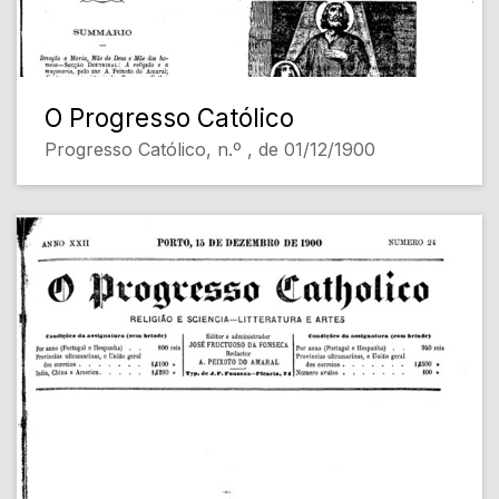
O Progresso Católico
Progresso Católico, n.º , de 01/12/1900