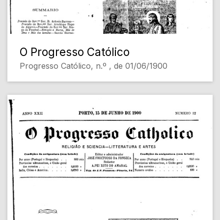
O Progresso Católico
Progresso Católico, n.º , de 01/06/1900