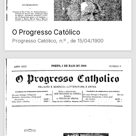
O Progresso Católico
Progresso Católico, n.º , de 15/04/1900