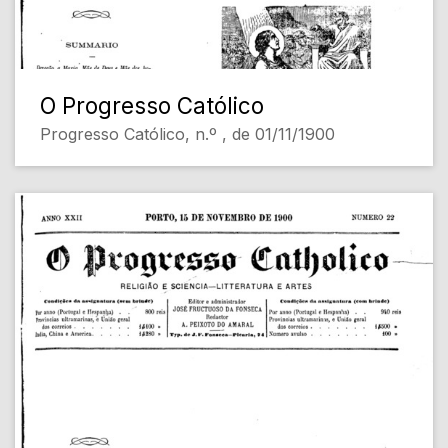
O Progresso Católico
Progresso Católico, n.º , de 01/11/1900