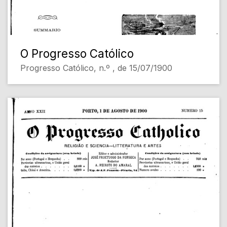
O Progresso Católico
Progresso Católico, n.º , de 15/07/1900