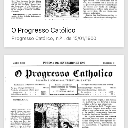
O Progresso Católico
Progresso Católico, n.º , de 15/01/1900