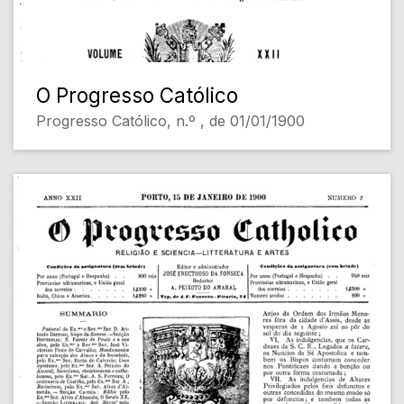
O Progresso Católico
Progresso Católico, n.º , de 01/01/1900