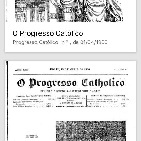
O Progresso Católico
Progresso Católico, n.º , de 01/04/1900