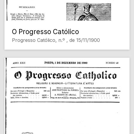
O Progresso Católico
Progresso Católico, n.º , de 15/11/1900