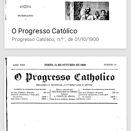
O Progresso Católico
Progresso Católico, n.º , de 01/10/1900