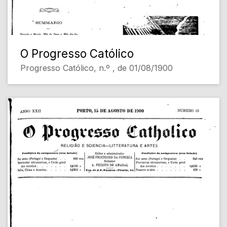
O Progresso Católico
Progresso Católico, n.º , de 01/08/1900