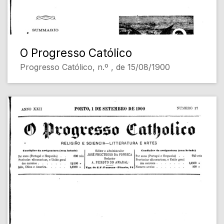
O Progresso Católico
Progresso Católico, n.º , de 15/08/1900