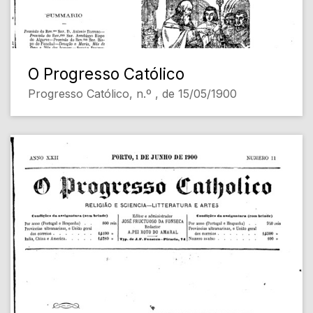
O Progresso Católico
Progresso Católico, n.º , de 15/05/1900