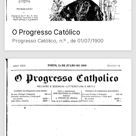
O Progresso Católico
Progresso Católico, n.º , de 01/07/1900