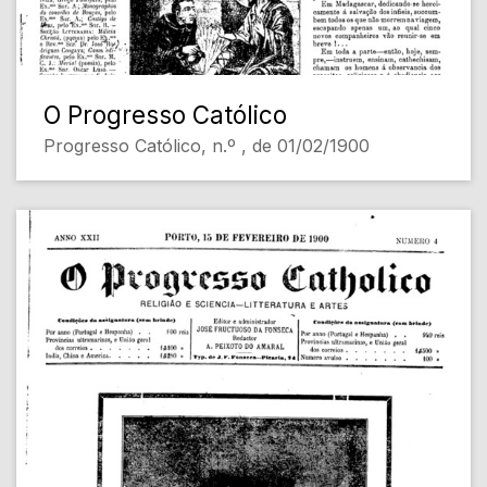
O Progresso Católico
Progresso Católico, n.º , de 01/02/1900