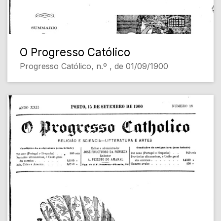
O Progresso Católico
Progresso Católico, n.º , de 01/09/1900