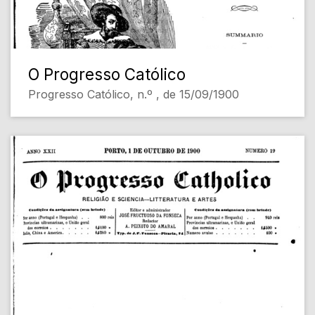
O Progresso Católico
Progresso Católico, n.º , de 15/09/1900