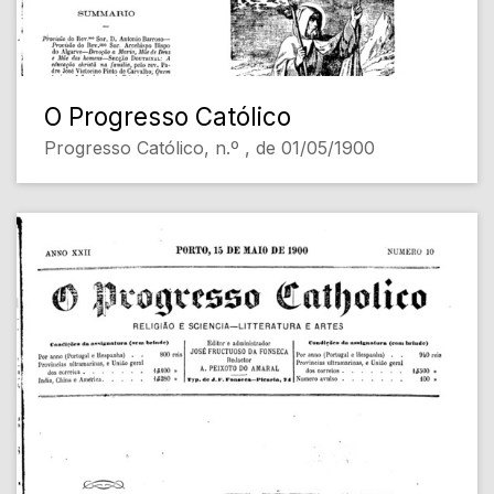
O Progresso Católico
Progresso Católico, n.º , de 01/05/1900