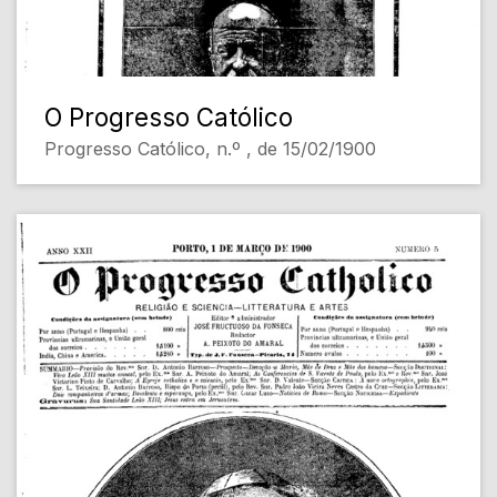
O Progresso Católico
Progresso Católico, n.º , de 15/02/1900