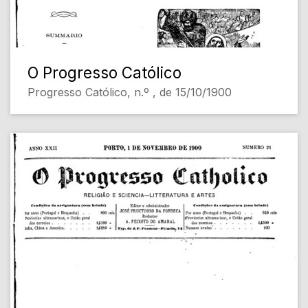
O Progresso Católico
Progresso Católico, n.º , de 15/10/1900