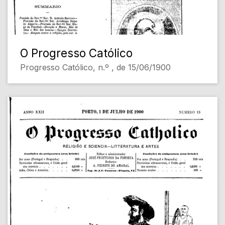
O Progresso Católico
Progresso Católico, n.º , de 15/06/1900