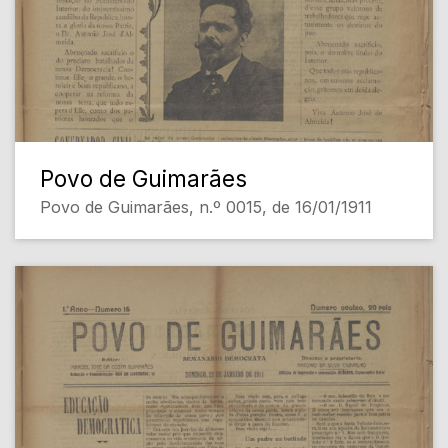
Povo de Guimarães
Povo de Guimarães, n.º 0015, de 16/01/1911