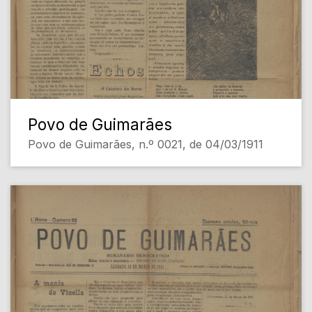
Povo de Guimarães
Povo de Guimarães, n.º 0021, de 04/03/1911