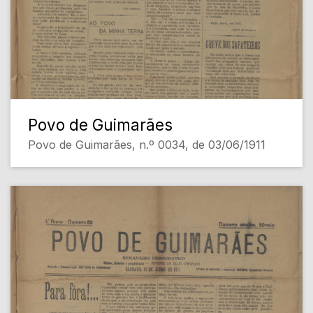
Povo de Guimarães
Povo de Guimarães, n.º 0034, de 03/06/1911