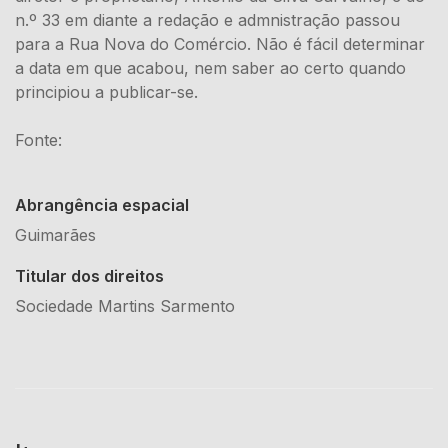
n.º 33 em diante a redação e admnistração passou
para a Rua Nova do Comércio. Não é fácil determinar
a data em que acabou, nem saber ao certo quando
principiou a publicar-se.
Fonte:
Abrangência espacial
Guimarães
Titular dos direitos
Sociedade Martins Sarmento