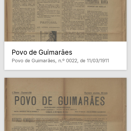
Povo de Guimarães
Povo de Guimarães, n.º 0022, de 11/03/1911