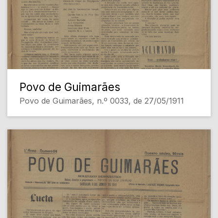
Povo de Guimarães
Povo de Guimarães, n.º 0033, de 27/05/1911