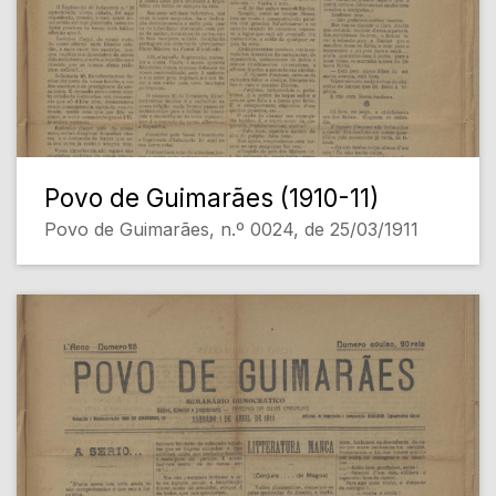
Povo de Guimarães (1910-11)
Povo de Guimarães, n.º 0024, de 25/03/1911