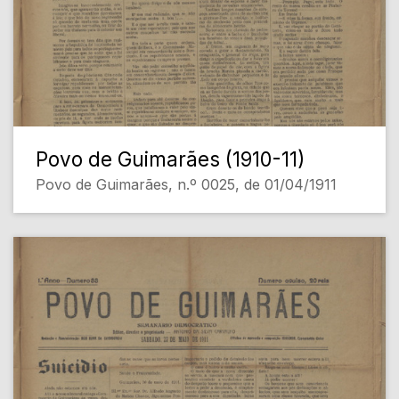
Povo de Guimarães (1910-11)
Povo de Guimarães, n.º 0025, de 01/04/1911