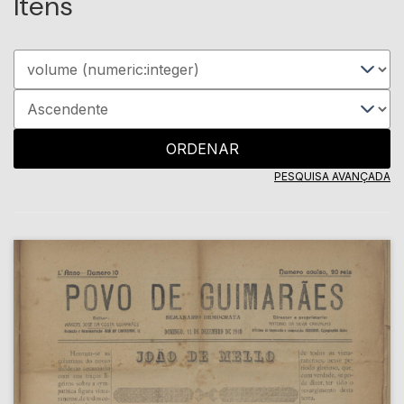
Itens
ORDENAR
PESQUISA AVANÇADA