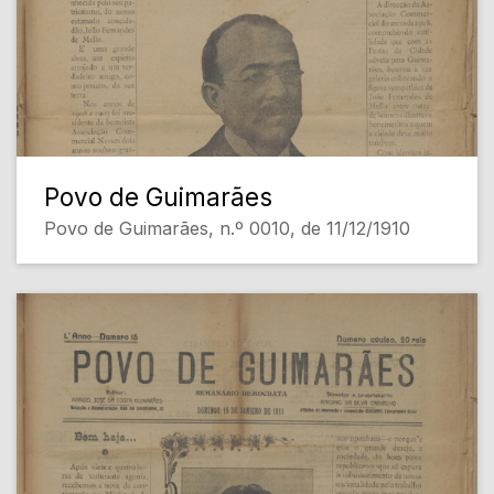
Povo de Guimarães
Povo de Guimarães, n.º 0010, de 11/12/1910