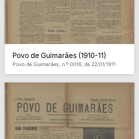
Povo de Guimarães (1910-11)
Povo de Guimarães, n.º 0016, de 22/01/1911