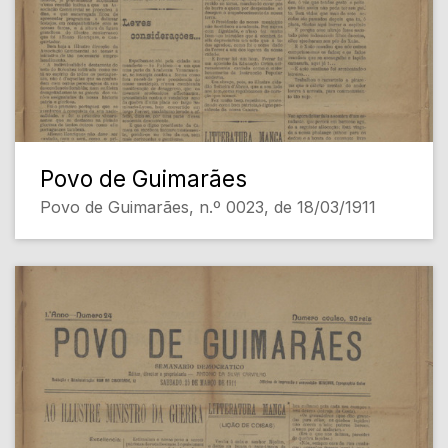
Povo de Guimarães
Povo de Guimarães, n.º 0023, de 18/03/1911