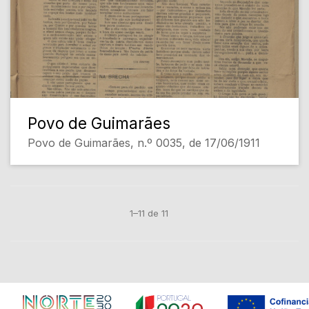
Povo de Guimarães
Povo de Guimarães, n.º 0035, de 17/06/1911
1–11 de 11