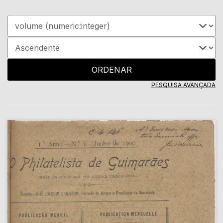
ORDENAR
PESQUISA AVANÇADA