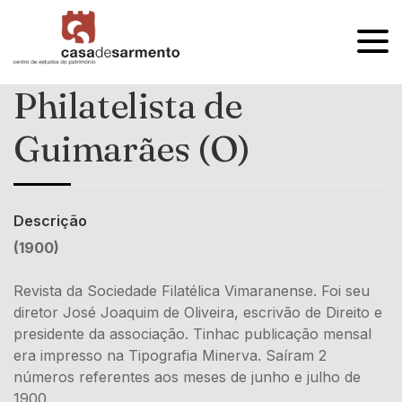
OPEN
MENU
Philatelista de
Guimarães (O)
Descrição
(1900)
Revista da Sociedade Filatélica Vimaranense. Foi seu
diretor José Joaquim de Oliveira, escrivão de Direito e
presidente da associação. Tinhac publicação mensal
era impresso na Tipografia Minerva. Saíram 2
números referentes aos meses de junho e julho de
1900.