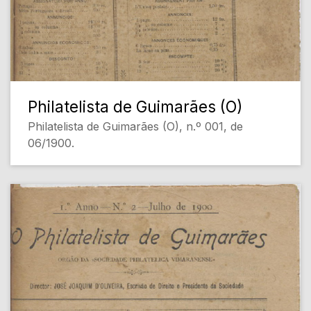
Philatelista de Guimarães (O)
Philatelista de Guimarães (O), n.º 001, de
06/1900.