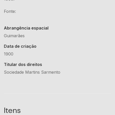
Fonte:
Abrangência espacial
Guimarães
Data de criação
1900
Titular dos direitos
Sociedade Martins Sarmento
Itens