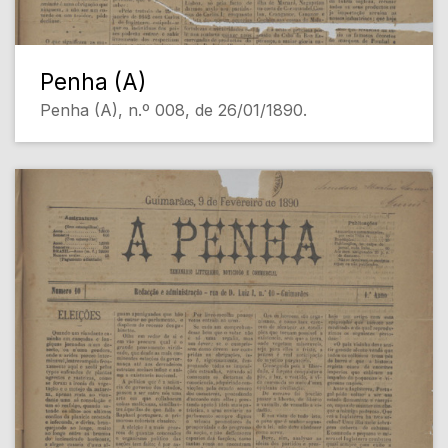
Penha (A)
Penha (A), n.º 008, de 26/01/1890.