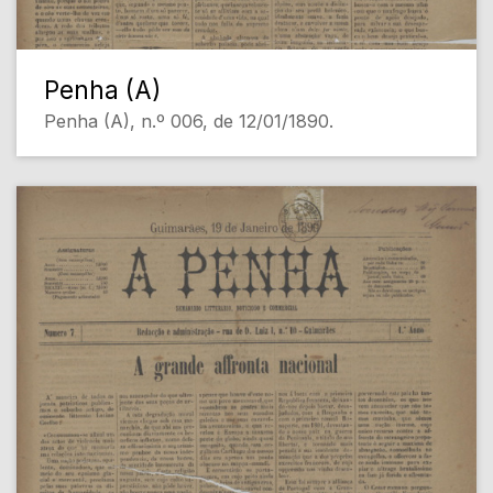
Penha (A)
Penha (A), n.º 006, de 12/01/1890.