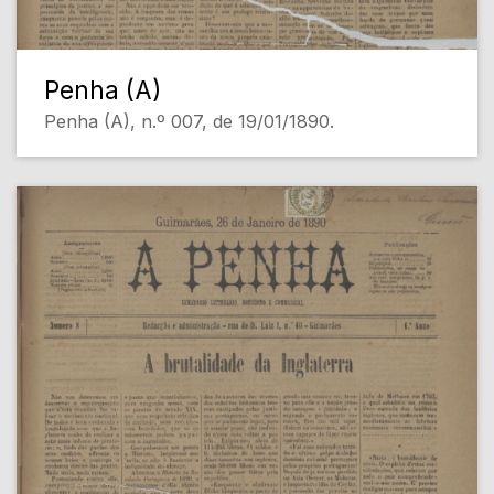
Penha (A)
Penha (A), n.º 007, de 19/01/1890.