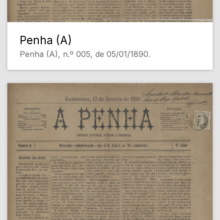
Penha (A)
Penha (A), n.º 005, de 05/01/1890.