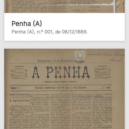
Penha (A)
Penha (A), n.º 001, de 08/12/1889.