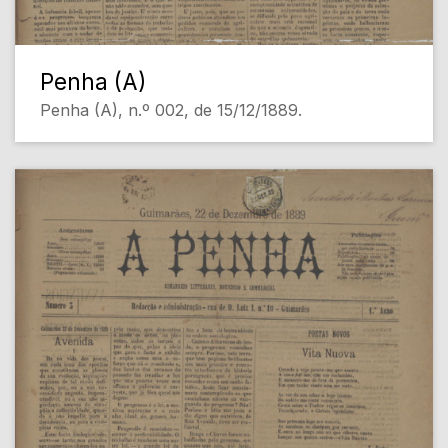
Penha (A)
Penha (A), n.º 002, de 15/12/1889.