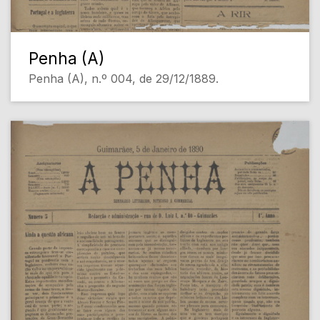
Penha (A)
Penha (A), n.º 004, de 29/12/1889.