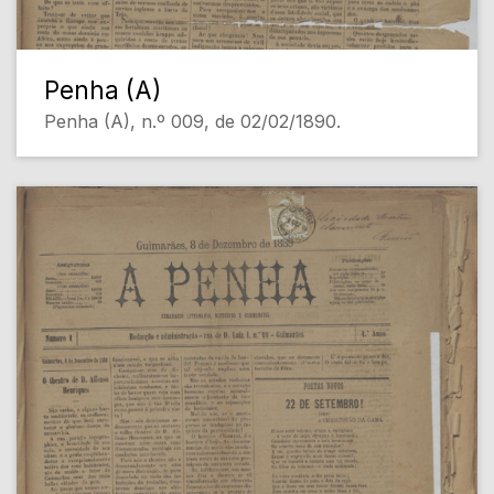
Penha (A)
Penha (A), n.º 009, de 02/02/1890.