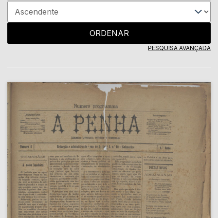
ORDENAR
PESQUISA AVANÇADA