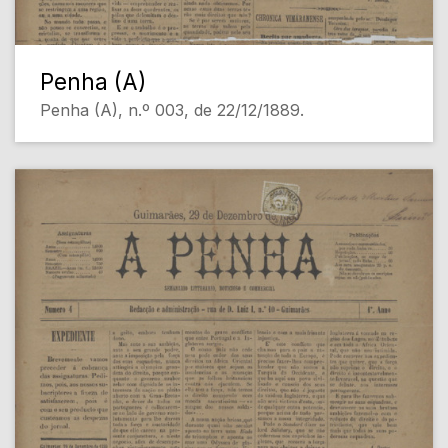
Penha (A)
Penha (A), n.º 003, de 22/12/1889.