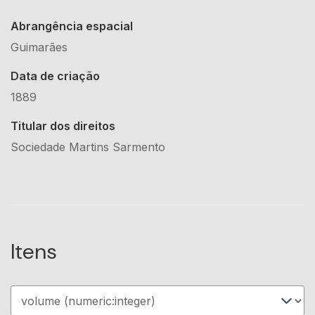
Abrangência espacial
Guimarães
Data de criação
1889
Titular dos direitos
Sociedade Martins Sarmento
Itens