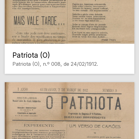
Patriota (O)
Patriota (O), n.º 008, de 24/02/1912.