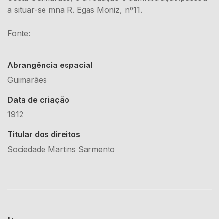
a situar-se mna R. Egas Moniz, nº11.
Fonte:
Abrangência espacial
Guimarães
Data de criação
1912
Titular dos direitos
Sociedade Martins Sarmento