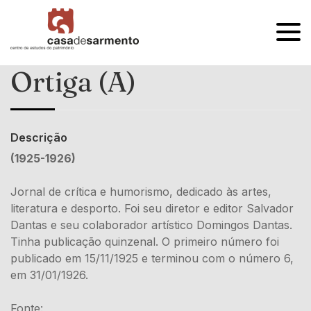
OPEN
MENU
Ortiga (A)
Descrição
(1925-1926)
Jornal de crítica e humorismo, dedicado às artes,
literatura e desporto. Foi seu diretor e editor Salvador
Dantas e seu colaborador artístico Domingos Dantas.
Tinha publicação quinzenal. O primeiro número foi
publicado em 15/11/1925 e terminou com o número 6,
em 31/01/1926.
Fonte: