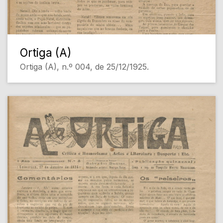
Ortiga (A)
Ortiga (A), n.º 004, de 25/12/1925.