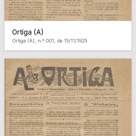
Ortiga (A)
Ortiga (A), n.º 001, de 15/11/1925