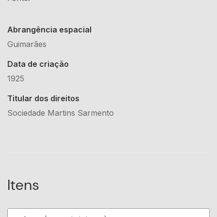
Abrangência espacial
Guimarães
Data de criação
1925
Titular dos direitos
Sociedade Martins Sarmento
Itens