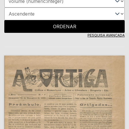
ORDENAR
PESQUISA AVANÇADA