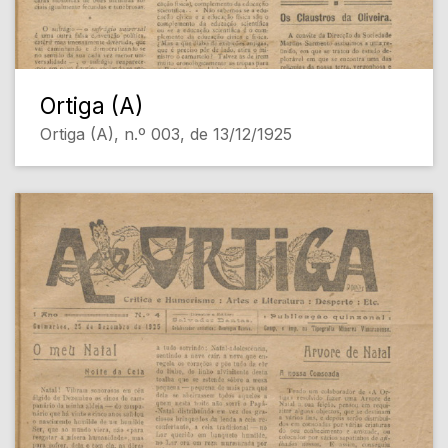
Ortiga (A)
Ortiga (A), n.º 003, de 13/12/1925