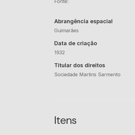
Fonte:
Abrangência espacial
Guimarães
Data de criação
1932
Titular dos direitos
Sociedade Martins Sarmento
Itens