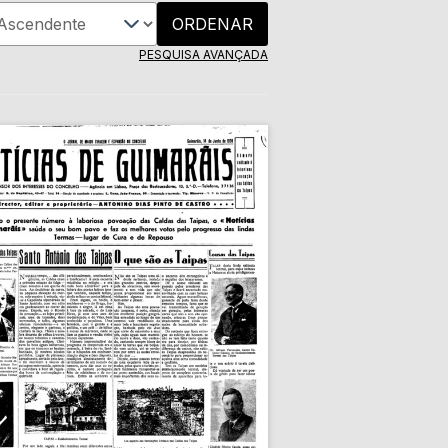
ORDENAR
PESQUISA AVANÇADA