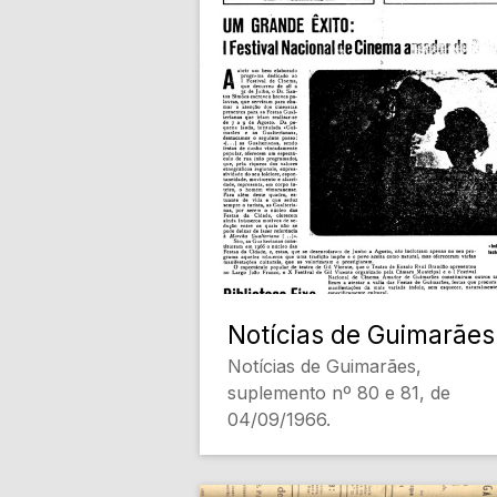
Notícias de Guimarães
Notícias de Guimarães,
suplemento nº 80 e 81, de
04/09/1966.