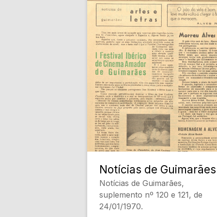
Notícias de Guimarães
Notícias de Guimarães,
suplemento nº 120 e 121, de
24/01/1970.