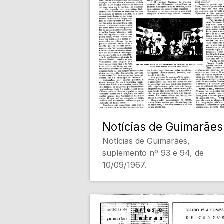
Notícias de Guimarães
Notícias de Guimarães,
suplemento nº 93 e 94, de
10/09/1967.