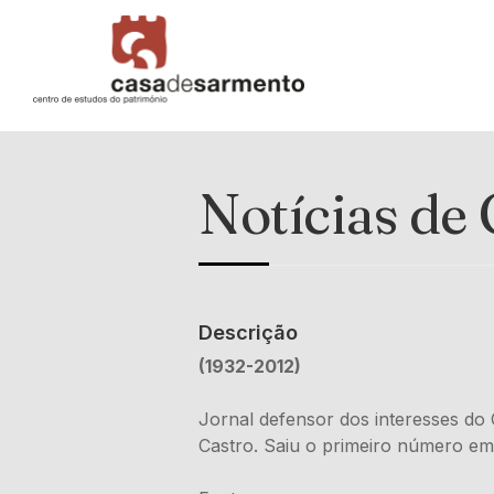
Notícias de
Descrição
(1932-2012)
Jornal defensor dos interesses do 
Castro. Saiu o primeiro número em