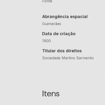
Fonte
Abrangência espacial
Guimarães
Data de criação
1900
Titular dos direitos
Sociedade Martins Sarmento
Itens