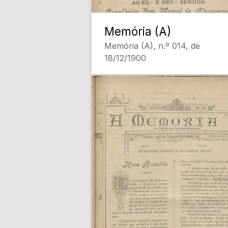
Memória (A)
Memória (A), n.º 014, de
18/12/1900