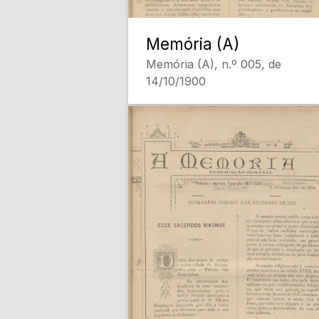
Memória (A)
Memória (A), n.º 005, de
14/10/1900