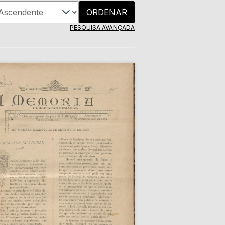
ORDENAR
PESQUISA AVANÇADA