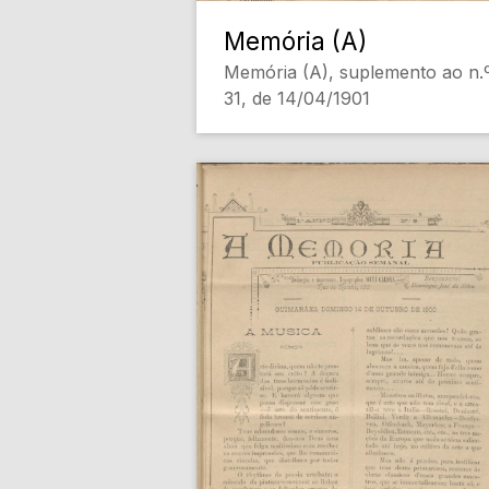
Memória (A)
Memória (A), suplemento ao n.
31, de 14/04/1901