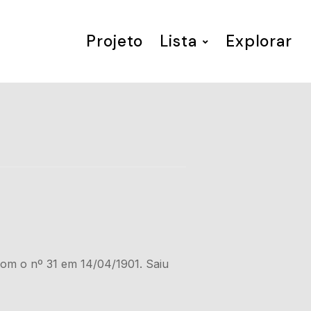
Projeto
Lista
Explorar
com o nº 31 em 14/04/1901. Saiu