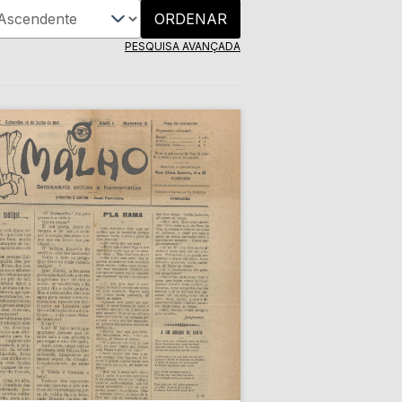
ORDENAR
PESQUISA AVANÇADA