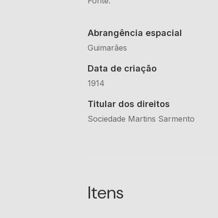
Fonte:
Abrangência espacial
Guimarães
Data de criação
1914
Titular dos direitos
Sociedade Martins Sarmento
Itens