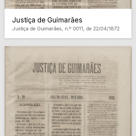
Justiça de Guimarães
Justiça de Guimarães, n.º 0011, de 22/04/1872