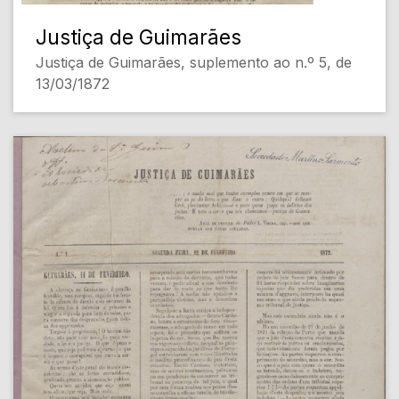
Justiça de Guimarães
Justiça de Guimarães, suplemento ao n.º 5, de
13/03/1872