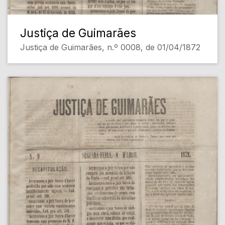
Justiça de Guimarães
Justiça de Guimarães, n.º 0008, de 01/04/1872