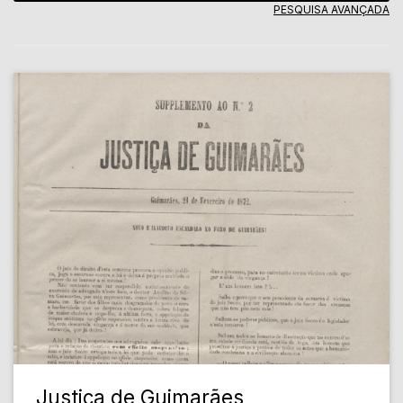
PESQUISA AVANÇADA
Justiça de Guimarães