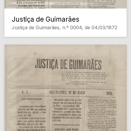
Justiça de Guimarães
Justiça de Guimarães, n.º 0004, de 04/03/1872