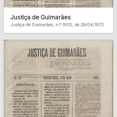
Justiça de Guimarães
Justiça de Guimarães, n.º 0012, de 29/04/1872