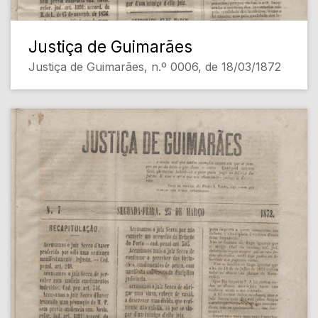
Justiça de Guimarães
Justiça de Guimarães, n.º 0006, de 18/03/1872