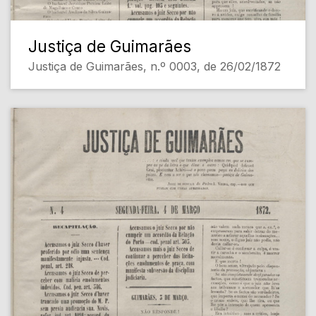
Justiça de Guimarães
Justiça de Guimarães, n.º 0003, de 26/02/1872