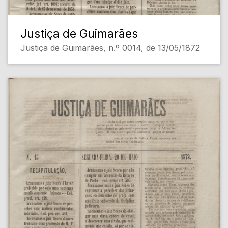
Justiça de Guimarães
Justiça de Guimarães, n.º 0014, de 13/05/1872