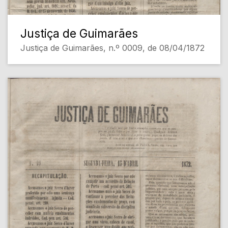
Justiça de Guimarães
Justiça de Guimarães, n.º 0009, de 08/04/1872