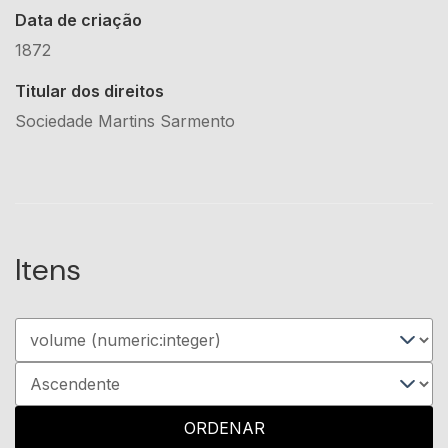
Data de criação
1872
Titular dos direitos
Sociedade Martins Sarmento
Itens
ORDENAR