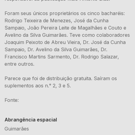
Foram seus únicos proprietários os cinco bacharéis:
Rodrigo Teixeira de Menezes, José da Cunha
Sampaio, João Pereira Leite de Magalhães e Couto e
Avelino da Silva Guimarães. Teve como colaboradores
Joaquim Peixoto de Abreu Vieira, Dr. José da Cunha
Sampaio, Dr. Avelino da Silva Guimarães, Dr.
Francisco Martins Sarmento, Dr. Rodrigo Salazar,
entre outros.
Parece que foi de distribuição gratuita. Saíram os
suplementos aos n.° 2, 3 e 5.
Fonte:
Abrangência espacial
Guimarães