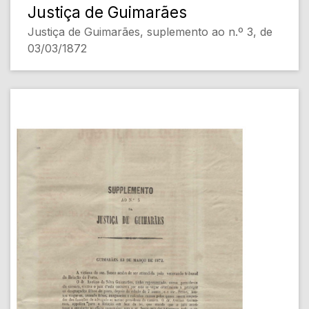
Justiça de Guimarães
Justiça de Guimarães, suplemento ao n.º 3, de
03/03/1872