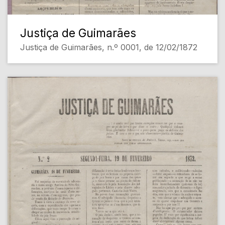
Justiça de Guimarães
Justiça de Guimarães, n.º 0001, de 12/02/1872