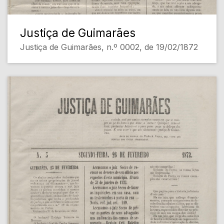
Justiça de Guimarães
Justiça de Guimarães, n.º 0002, de 19/02/1872