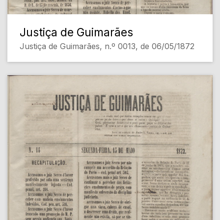
Justiça de Guimarães
Justiça de Guimarães, n.º 0013, de 06/05/1872