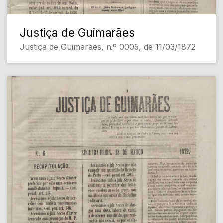
Justiça de Guimarães
Justiça de Guimarães, n.º 0005, de 11/03/1872