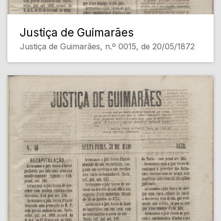
Justiça de Guimarães
Justiça de Guimarães, n.º 0015, de 20/05/1872