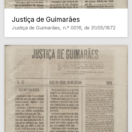
Justiça de Guimarães
Justiça de Guimarães, n.º 0016, de 31/05/1872