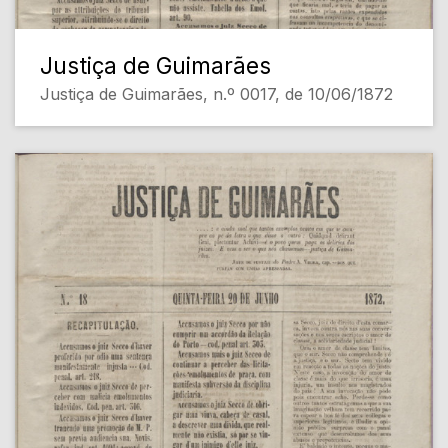
Justiça de Guimarães
Justiça de Guimarães, n.º 0017, de 10/06/1872