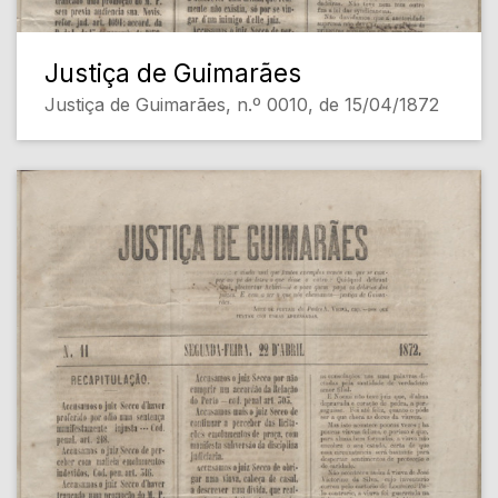
Justiça de Guimarães
Justiça de Guimarães, n.º 0010, de 15/04/1872