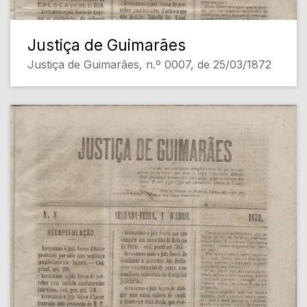
Justiça de Guimarães
Justiça de Guimarães, n.º 0007, de 25/03/1872