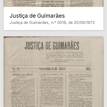
Justiça de Guimarães
Justiça de Guimarães, n.º 0018, de 20/06/1872