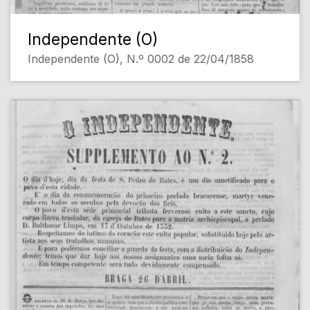
Independente (O)
Independente (O), N.º 0002 de 22/04/1858