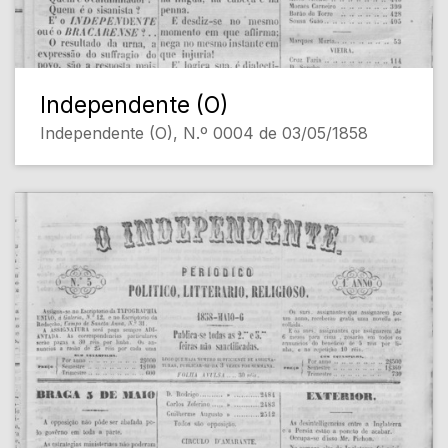
Independente (O)
Independente (O), N.º 0004 de 03/05/1858