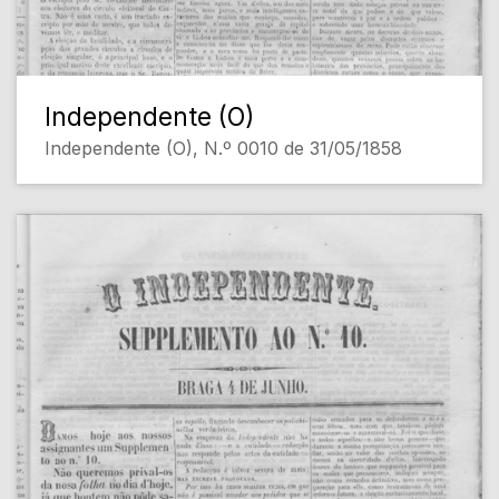
Independente (O)
Independente (O), N.º 0010 de 31/05/1858