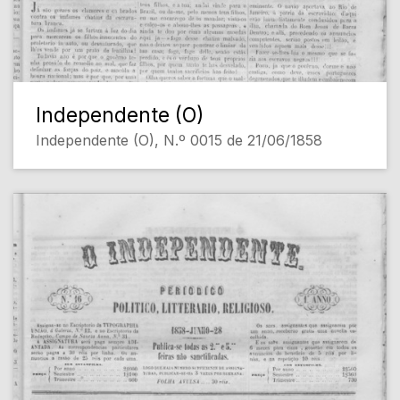
Independente (O)
Independente (O), N.º 0015 de 21/06/1858