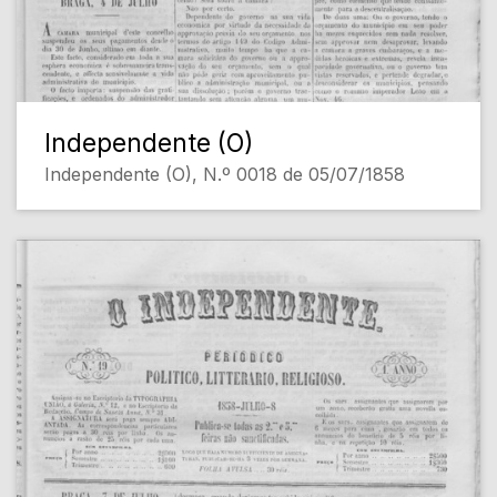
Independente (O)
Independente (O), N.º 0018 de 05/07/1858