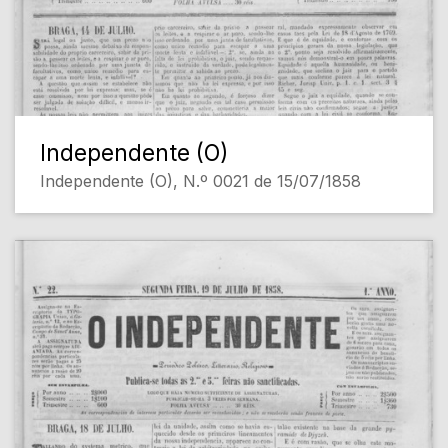
Independente (O)
Independente (O), N.º 0021 de 15/07/1858