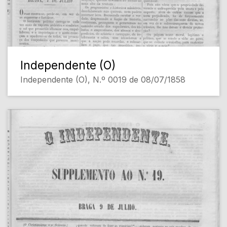
Independente (O)
Independente (O), N.º 0019 de 08/07/1858