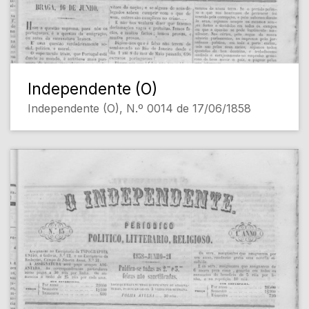
Independente (O)
Independente (O), N.º 0014 de 17/06/1858