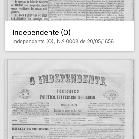
Independente (O)
Independente (O), N.º 0008 de 20/05/1858