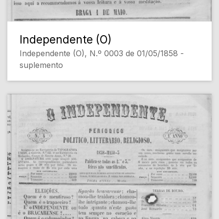
Independente (O)
Independente (O), N.º 0003 de 01/05/1858 -
suplemento