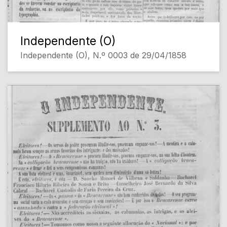
Independente (O)
Independente (O), N.º 0003 de 29/04/1858