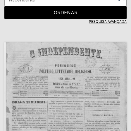
ORDENAR
PESQUISA AVANÇADA