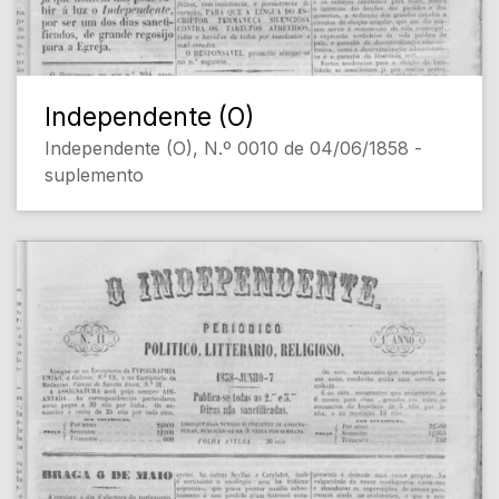
Independente (O)
Independente (O), N.º 0010 de 04/06/1858 -
suplemento