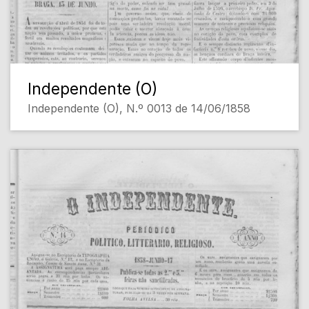
Independente (O)
Independente (O), N.º 0013 de 14/06/1858