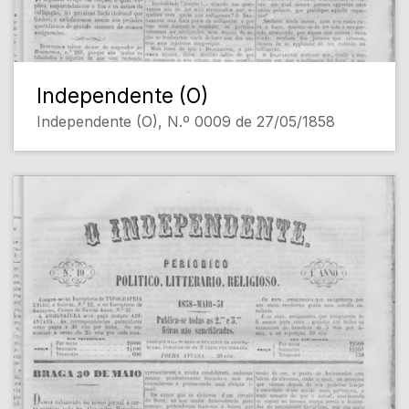
Independente (O)
Independente (O), N.º 0009 de 27/05/1858