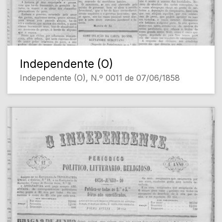
Independente (O)
Independente (O), N.º 0011 de 07/06/1858