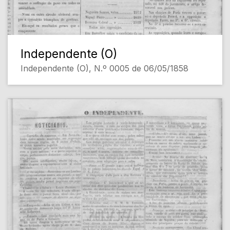
Independente (O)
Independente (O), N.º 0005 de 06/05/1858