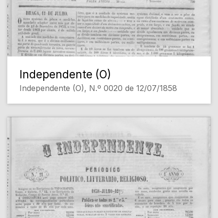
Independente (O)
Independente (O), N.º 0020 de 12/07/1858