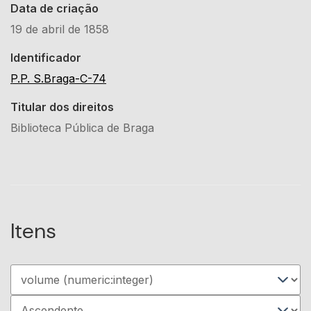
Data de criação
19 de abril de 1858
Identificador
P.P. S.Braga-C-74
Titular dos direitos
Biblioteca Pública de Braga
Itens