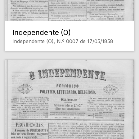
Independente (O)
Independente (O), N.º 0007 de 17/05/1858