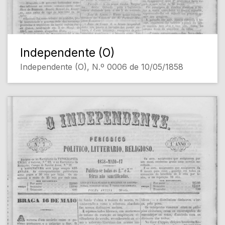
Independente (O)
Independente (O), N.º 0006 de 10/05/1858