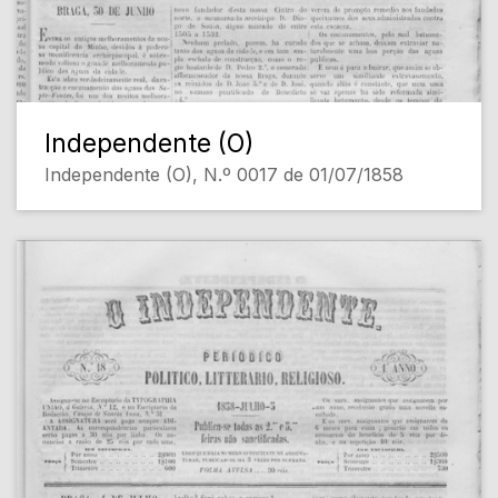
Independente (O)
Independente (O), N.º 0017 de 01/07/1858