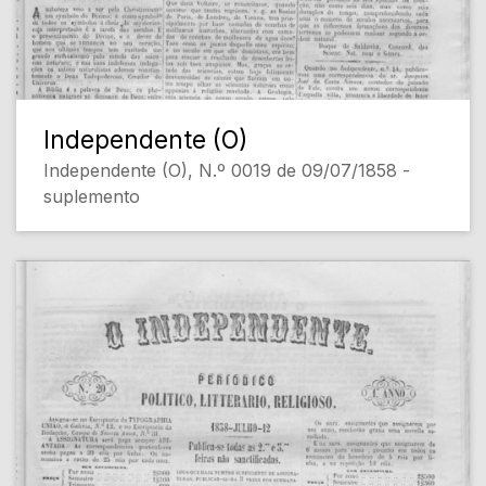
Independente (O)
Independente (O), N.º 0019 de 09/07/1858 -
suplemento