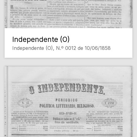
Independente (O)
Independente (O), N.º 0012 de 10/06/1858