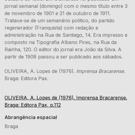
jornal semanal (domingo) com o mesmo título entre 3
de novembro de 1901 e 21 de outubro de 1911.
Tratava-se de um semanário político, do partido
regenerador (Franquista) com redação e
administração na Rua de Santiago, 14. Era impresso e
composto na Tipografia Albano Pires, na Rua da
Rainha, 120. O editor do jornal era João da Silva. A
partir de 1908 passou a ser publicado aos sábados.
OLIVEIRA, A. Lopes de (1976).
Imprensa Bracarense
.
Braga: Editora Pax.
OLIVEIRA, A. Lopes de (1976). Imprensa Bracarense.
Braga: Editora Pax, p.112
Abrangência espacial
Braga