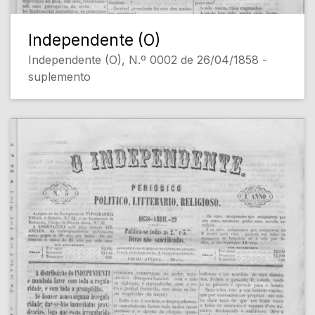
Independente (O)
Independente (O), N.º 0002 de 26/04/1858 -
suplemento